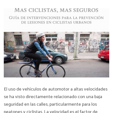
El uso de vehículos de automotor a altas velocidades
se ha visto directamente relacionado con una baja
seguridad en las calles, particularmente para los
peatones y ciclistas. La velocidad es el factor de