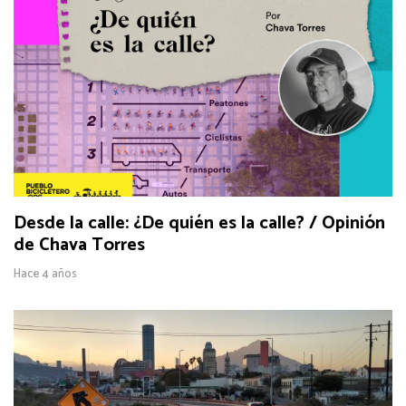
Desde la calle: ¿De quién es la calle? / Opinión
de Chava Torres
Hace 4 años