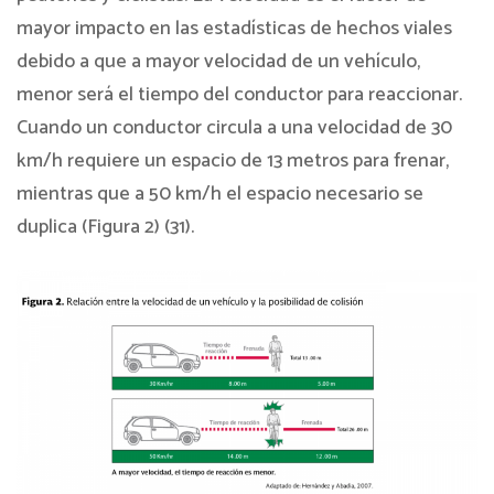
mayor impacto en las estadísticas de hechos viales
debido a que a mayor velocidad de un vehículo,
menor será el tiempo del conductor para reaccionar.
Cuando un conductor circula a una velocidad de 30
km/h requiere un espacio de 13 metros para frenar,
mientras que a 50 km/h el espacio necesario se
duplica (Figura 2) (31).