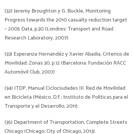
(32) Jeremy Broughton y G. Buckle, Monitoring
Progress towards the 2010 casualty reduction target
– 2005 Data, p.30 (Londres: Transport and Road
Research Laboratory, 2007).
(33) Esperanza Hernandéz y Xavier Abadia, Criterios de
Movilidad: Zonas 30, p.12 (Barcelona: Fundación RACC
Automóvil Club, 2007)
(34) ITDP, Manual Ciclociudades III. Red de Movilidad
en Bicicleta (México, D.F.: Instituto de Políticas para el
Transporte y el Desarrollo, 2011).
(35) Department of Transportation, Complete Streets
Chicago (Chicago: City of Chicago, 2013).