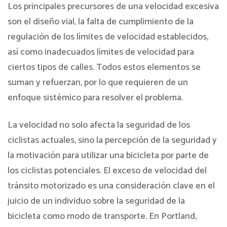
Los principales precursores de una velocidad excesiva
son el diseño vial, la falta de cumplimiento de la
regulación de los límites de velocidad establecidos,
así como inadecuados límites de velocidad para
ciertos tipos de calles. Todos estos elementos se
suman y refuerzan, por lo que requieren de un
enfoque sistémico para resolver el problema.
La velocidad no solo afecta la seguridad de los
ciclistas actuales, sino la percepción de la seguridad y
la motivación para utilizar una bicicleta por parte de
los ciclistas potenciales. El exceso de velocidad del
tránsito motorizado es una consideración clave en el
juicio de un individuo sobre la seguridad de la
bicicleta como modo de transporte. En Portland,