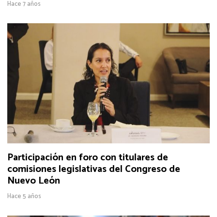
Hace 7 años
Participación en foro con titulares de
comisiones legislativas del Congreso de
Nuevo León
Hace 5 años