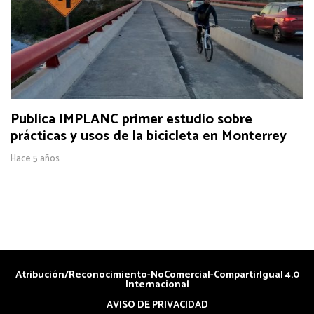
Publica IMPLANC primer estudio sobre
prácticas y usos de la bicicleta en Monterrey
Hace 5 años
Atribución/Reconocimiento-NoComercial-CompartirIgual 4.0
Internacional
AVISO DE PRIVACIDAD