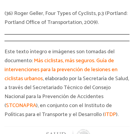
(36) Roger Geller, Four Types of Cyclists, p.3 (Portland:
Portland Office of Transportation, 2009).
Este texto íntegro e imágenes son tomadas del
documento:
Más ciclistas, más seguros. Guía de
intervenciones para la prevención de lesiones en
ciclistas urbanos
, elaborado por la Secretaría de Salud,
a través del Secretariado Técnico del Consejo
Nacional para la Prevención de Accidentes
(
STCONAPRA
), en conjunto con el Instituto de
Políticas para el Transporte y el Desarrollo (
ITDP
).