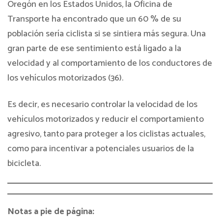
Oregón en los Estados Unidos, la Oficina de
Transporte ha encontrado que un 60 % de su
población sería ciclista si se sintiera más segura. Una
gran parte de ese sentimiento está ligado a la
velocidad y al comportamiento de los conductores de
los vehículos motorizados (36).
Es decir, es necesario controlar la velocidad de los
vehículos motorizados y reducir el comportamiento
agresivo, tanto para proteger a los ciclistas actuales,
como para incentivar a potenciales usuarios de la
bicicleta.
Notas a pie de página: