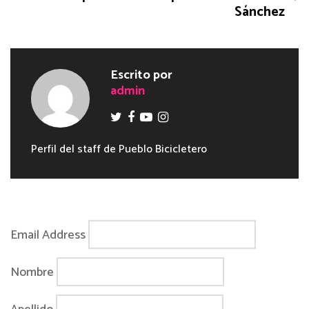
Sánchez
Escrito por
admin
Perfil del staff de Pueblo Bicicletero
Email Address
Nombre