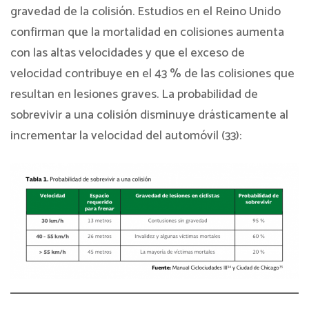
gravedad de la colisión. Estudios en el Reino Unido
confirman que la mortalidad en colisiones aumenta
con las altas velocidades y que el exceso de
velocidad contribuye en el 43 % de las colisiones que
resultan en lesiones graves. La probabilidad de
sobrevivir a una colisión disminuye drásticamente al
incrementar la velocidad del automóvil (33):