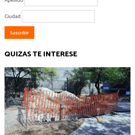
Apellido
Ciudad
QUIZÁS TE INTERESE