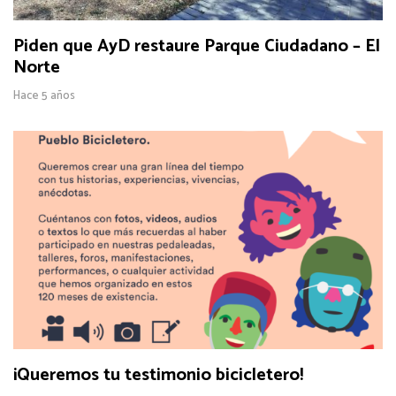
Piden que AyD restaure Parque Ciudadano – El
Norte
Hace 5 años
¡Queremos tu testimonio bicicletero!