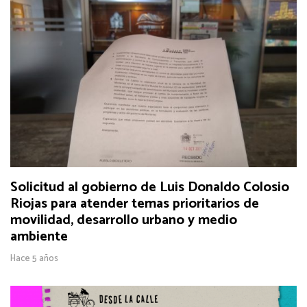
Solicitud al gobierno de Luis Donaldo Colosio
Riojas para atender temas prioritarios de
movilidad, desarrollo urbano y medio
ambiente
Hace 5 años