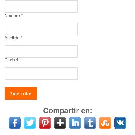
Nombre
*
Apellido
*
Ciudad
*
Compartir en: