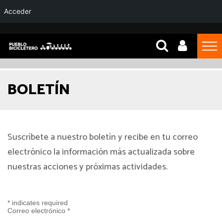
Acceder
BOLETÍN
Suscríbete a nuestro boletín y recibe en tu correo
electrónico la información más actualizada sobre
nuestras acciones y próximas actividades.
*
indicates required
Correo electrónico
*