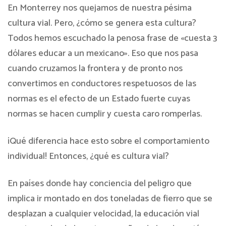
En Monterrey nos quejamos de nuestra pésima
cultura vial. Pero, ¿cómo se genera esta cultura?
Todos hemos escuchado la penosa frase de «cuesta 3
dólares educar a un mexicano». Eso que nos pasa
cuando cruzamos la frontera y de pronto nos
convertimos en conductores respetuosos de las
normas es el efecto de un Estado fuerte cuyas
normas se hacen cumplir y cuesta caro romperlas.
¡Qué diferencia hace esto sobre el comportamiento
individual! Entonces, ¿qué es cultura vial?
En países donde hay conciencia del peligro que
implica ir montado en dos toneladas de fierro que se
desplazan a cualquier velocidad, la educación vial