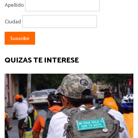
Apellido
Ciudad
QUIZÁS TE INTERESE