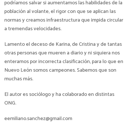
podríamos salvar si aumentamos las habilidades de la
población al volante, el rigor con que se aplican las
normas y creamos infraestructura que impida circular
a tremendas velocidades.
Lamento el deceso de Karina, de Cristina y de tantas
otras personas que mueren a diario y ni siquiera nos
enteramos por incorrecta clasificación, para lo que en
Nuevo León somos campeones. Sabemos que son
muchas más.
El autor es sociólogo y ha colaborado en distintas
ONG.
eemiliano.sanchez@gmail.com