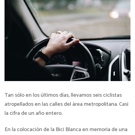
Tan sólo en los últimos días, llevamos seis ciclistas
atropellados en las calles del área metropolitana. Casi
la cifra de un año entero.
En la colocación de la Bici Blanca en memoria de una