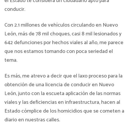
el Estado te considera un ciudadano apto para
conducir.
Con 2.1 millones de vehículos circulando en Nuevo
León, más de 78 mil choques, casi 8 mil lesionados y
642 defunciones por hechos viales al año, me parece
que nos estamos tomando con poca seriedad el
tema.
Es más, me atrevo a decir que el laxo proceso para la
obtención de una licencia de conducir en Nuevo
León, junto con la escueta aplicación de las normas
viales y las deficiencias en infraestructura, hacen al
Estado cómplice de los homicidios que se cometen a
diario en nuestras calles.