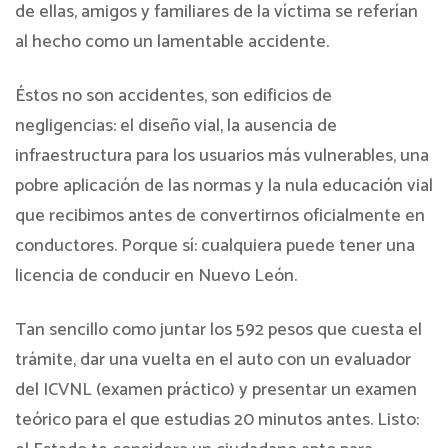
de ellas, amigos y familiares de la víctima se referían
al hecho como un lamentable accidente.
Éstos no son accidentes, son edificios de
negligencias: el diseño vial, la ausencia de
infraestructura para los usuarios más vulnerables, una
pobre aplicación de las normas y la nula educación vial
que recibimos antes de convertirnos oficialmente en
conductores. Porque sí: cualquiera puede tener una
licencia de conducir en Nuevo León.
Tan sencillo como juntar los 592 pesos que cuesta el
trámite, dar una vuelta en el auto con un evaluador
del ICVNL (examen práctico) y presentar un examen
teórico para el que estudias 20 minutos antes. Listo: