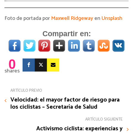
Foto de portada por
Maxwell Ridgeway
en
Unsplash
Compartir en:
0
shares
ARTÍCULO PREVIO
Velocidad: el mayor factor de riesgo para
los ciclistas – Secretaría de Salud
ARTÍCULO SIGUIENTE
Activismo ciclista: experiencias y