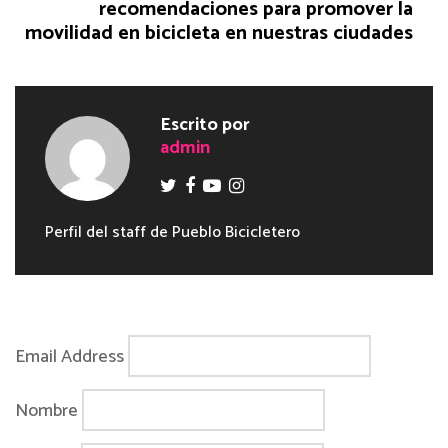
recomendaciones para promover la
movilidad en bicicleta en nuestras ciudades
Escrito por
admin
Perfil del staff de Pueblo Bicicletero
Email Address
Nombre