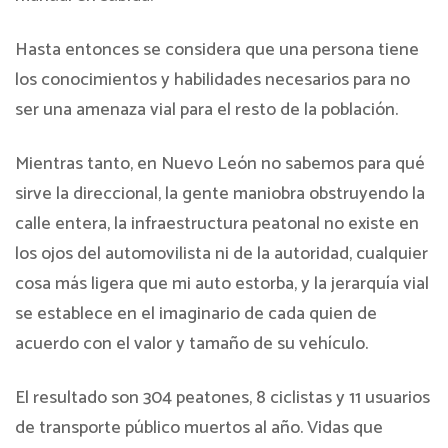
Hasta entonces se considera que una persona tiene
los conocimientos y habilidades necesarios para no
ser una amenaza vial para el resto de la población.
Mientras tanto, en Nuevo León no sabemos para qué
sirve la direccional, la gente maniobra obstruyendo la
calle entera, la infraestructura peatonal no existe en
los ojos del automovilista ni de la autoridad, cualquier
cosa más ligera que mi auto estorba, y la jerarquía vial
se establece en el imaginario de cada quien de
acuerdo con el valor y tamaño de su vehículo.
El resultado son 304 peatones, 8 ciclistas y 11 usuarios
de transporte público muertos al año. Vidas que