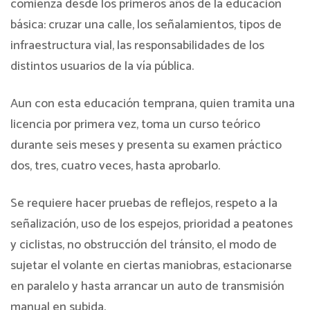
comienza desde los primeros años de la educación
básica: cruzar una calle, los señalamientos, tipos de
infraestructura vial, las responsabilidades de los
distintos usuarios de la vía pública.
Aun con esta educación temprana, quien tramita una
licencia por primera vez, toma un curso teórico
durante seis meses y presenta su examen práctico
dos, tres, cuatro veces, hasta aprobarlo.
Se requiere hacer pruebas de reflejos, respeto a la
señalización, uso de los espejos, prioridad a peatones
y ciclistas, no obstrucción del tránsito, el modo de
sujetar el volante en ciertas maniobras, estacionarse
en paralelo y hasta arrancar un auto de transmisión
manual en subida.