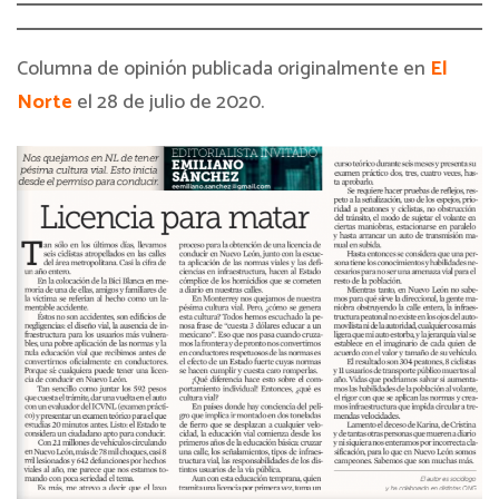
Columna de opinión publicada originalmente en
El
Norte
el 28 de julio de 2020.