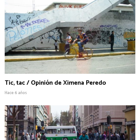
Tic, tac / Opinión de Ximena Peredo
Hace 6 años