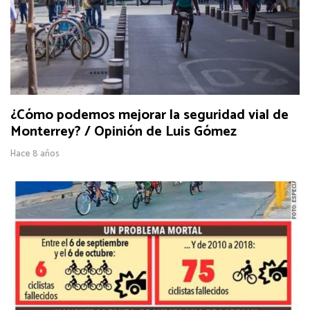
¿Cómo podemos mejorar la seguridad vial de
Monterrey? / Opinión de Luis Gómez
Hace 8 años