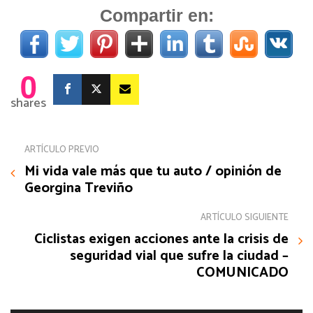
Compartir en:
0
shares
ARTÍCULO PREVIO
Mi vida vale más que tu auto / opinión de
Georgina Treviño
ARTÍCULO SIGUIENTE
Ciclistas exigen acciones ante la crisis de
seguridad vial que sufre la ciudad –
COMUNICADO