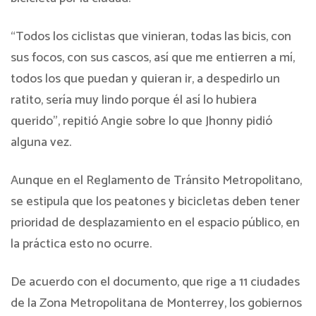
“Todos los ciclistas que vinieran, todas las bicis, con
sus focos, con sus cascos, así que me entierren a mí,
todos los que puedan y quieran ir, a despedirlo un
ratito, sería muy lindo porque él así lo hubiera
querido”, repitió Angie sobre lo que Jhonny pidió
alguna vez.
Aunque en el Reglamento de Tránsito Metropolitano,
se estipula que los peatones y bicicletas deben tener
prioridad de desplazamiento en el espacio público, en
la práctica esto no ocurre.
De acuerdo con el documento, que rige a 11 ciudades
de la Zona Metropolitana de Monterrey, los gobiernos