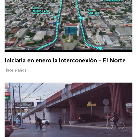
Iniciaría en enero la interconexión – El Norte
Hace 9 años