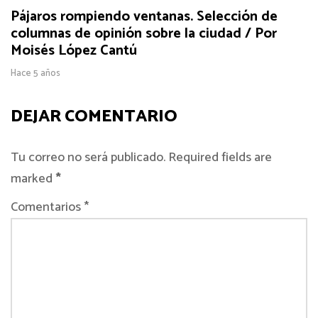
Pájaros rompiendo ventanas. Selección de
columnas de opinión sobre la ciudad / Por
Moisés López Cantú
Hace 5 años
DEJAR COMENTARIO
Tu correo no será publicado. Required fields are
marked
*
Comentarios *