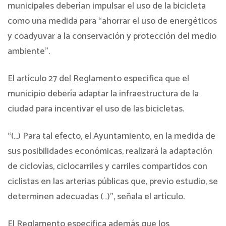
municipales deberían impulsar el uso de la bicicleta
como una medida para “ahorrar el uso de energéticos
y coadyuvar a la conservación y protección del medio
ambiente”.
El artículo 27 del Reglamento especifica que el
municipio debería adaptar la infraestructura de la
ciudad para incentivar el uso de las bicicletas.
“(…) Para tal efecto, el Ayuntamiento, en la medida de
sus posibilidades económicas, realizará la adaptación
de ciclovías, ciclocarriles y carriles compartidos con
ciclistas en las arterias públicas que, previo estudio, se
determinen adecuadas (…)”, señala el artículo.
El Reglamento especifica además que los