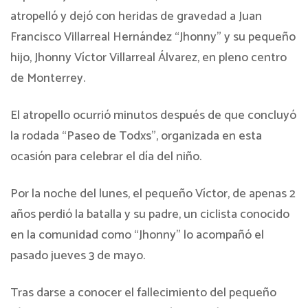
atropelló y dejó con heridas de gravedad a Juan
Francisco Villarreal Hernández “Jhonny” y su pequeño
hijo, Jhonny Víctor Villarreal Álvarez, en pleno centro
de Monterrey.
El atropello ocurrió minutos después de que concluyó
la rodada “Paseo de Todxs”, organizada en esta
ocasión para celebrar el día del niño.
Por la noche del lunes, el pequeño Víctor, de apenas 2
años perdió la batalla y su padre, un ciclista conocido
en la comunidad como “Jhonny” lo acompañó el
pasado jueves 3 de mayo.
Tras darse a conocer el fallecimiento del pequeño