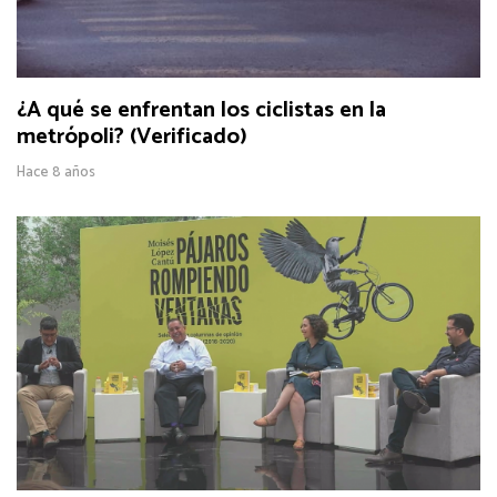
¿A qué se enfrentan los ciclistas en la
metrópoli? (Verificado)
Hace 8 años