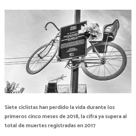
Siete ciclistas han perdido la vida durante los
primeros cinco meses de 2018, la cifra ya supera al
total de muertes registradas en 2017