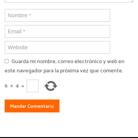
Guarda mi nombre, correo electrónico y web en
este navegador para la próxima vez que comente.
6
×
4
=