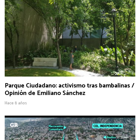
Parque Ciudadano: activismo tras bambalinas /
Opinión de Emiliano Sánchez
Hace 8 años