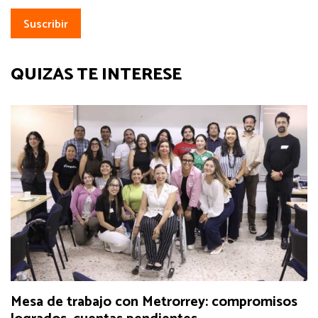
QUIZÁS TE INTERESE
Mesa de trabajo con Metrorrey: compromisos