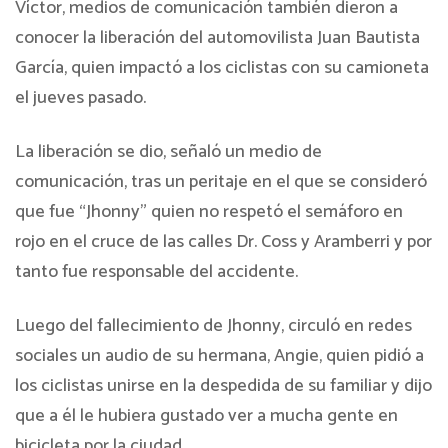
Víctor, medios de comunicación también dieron a
conocer la liberación del automovilista Juan Bautista
García, quien impactó a los ciclistas con su camioneta
el jueves pasado.
La liberación se dio, señaló un medio de
comunicación, tras un peritaje en el que se consideró
que fue “Jhonny” quien no respetó el semáforo en
rojo en el cruce de las calles Dr. Coss y Aramberri y por
tanto fue responsable del accidente.
Luego del fallecimiento de Jhonny, circuló en redes
sociales un audio de su hermana, Angie, quien pidió a
los ciclistas unirse en la despedida de su familiar y dijo
que a él le hubiera gustado ver a mucha gente en
bicicleta por la ciudad.