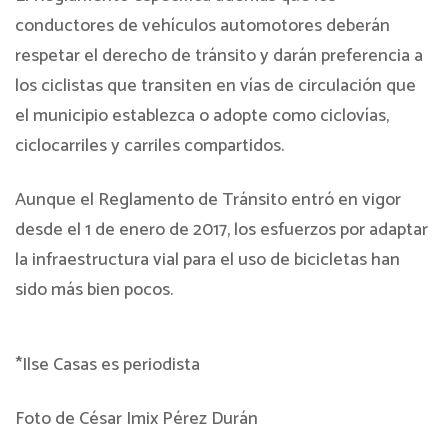
conductores de vehículos automotores deberán
respetar el derecho de tránsito y darán preferencia a
los ciclistas que transiten en vías de circulación que
el municipio establezca o adopte como ciclovías,
ciclocarriles y carriles compartidos.
Aunque el Reglamento de Tránsito entró en vigor
desde el 1 de enero de 2017, los esfuerzos por adaptar
la infraestructura vial para el uso de bicicletas han
sido más bien pocos.
*Ilse Casas es periodista
Foto de César Imix Pérez Durán