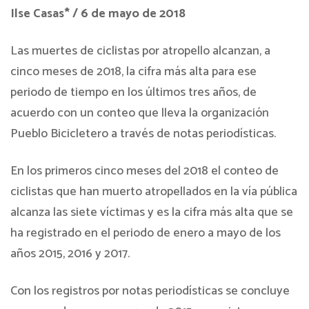
Ilse Casas* / 6 de mayo de 2018
Las muertes de ciclistas por atropello alcanzan, a
cinco meses de 2018, la cifra más alta para ese
periodo de tiempo en los últimos tres años, de
acuerdo con un conteo que lleva la organización
Pueblo Bicicletero a través de notas periodísticas.
En los primeros cinco meses del 2018 el conteo de
ciclistas que han muerto atropellados en la vía pública
alcanza las siete víctimas y es la cifra más alta que se
ha registrado en el periodo de enero a mayo de los
años 2015, 2016 y 2017.
Con los registros por notas periodísticas se concluye