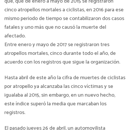
que, que de enero a mayo de 2015 se registraron
cinco atropellos mortales a ciclistas, en 2016 para ese
mismo periodo de tiempo se contabilizaron dos casos
fatales y uno más que no causó la muerte del
afectado.
Entre enero y mayo de 2017 se registraron tres
atropellos mortales, cinco durante todo el año, de
acuerdo con los registros que sigue la organización.
Hasta abril de este año la cifra de muertes de ciclistas
por atropello ya alcanzaba las cinco víctimas y se
igualaba al 2015, sin embargo, en un nuevo hecho,
este índice superó la media que marcaban los
registros.
El pasado jueves 26 de abril, un automovilista