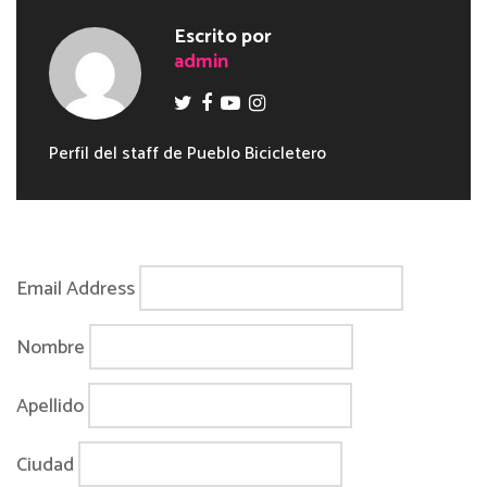
Escrito por
admin
Perfil del staff de Pueblo Bicicletero
Email Address
Nombre
Apellido
Ciudad