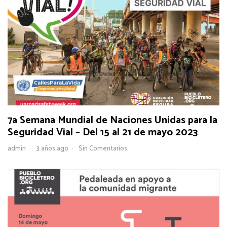
7a Semana Mundial de Naciones Unidas para la
Seguridad Vial – Del 15 al 21 de mayo 2023
admin
3 años ago
Sin Comentarios