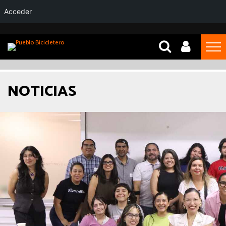
Acceder
NOTICIAS