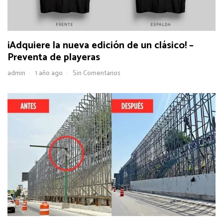
¡Adquiere la nueva edición de un clásico! –
Preventa de playeras
admin
1 año ago
Sin Comentarios