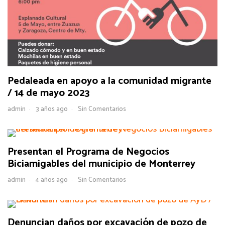
Pedaleada en apoyo a la comunidad migrante
/ 14 de mayo 2023
admin
3 años ago
Sin Comentarios
Presentan el Programa de Negocios
Biciamigables del municipio de Monterrey
admin
4 años ago
Sin Comentarios
Denuncian daños por excavación de pozo de