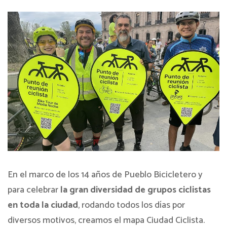
En el marco de los 14 años de Pueblo Bicicletero y
para celebrar
la gran diversidad de grupos ciclistas
en toda la ciudad
, rodando todos los días por
diversos motivos, creamos el mapa Ciudad Ciclista.