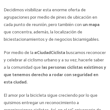
Decidimos visibilizar esta enorme oferta de
agrupaciones por medio de pines de ubicación en
cada punto de reunión, pero también con
un mapa
que concentra, además, la localización de
biciestacionamientos y de negocios biciamigables.
Por medio de la
#CiudadCiclista
buscamos reconocer
y celebrar al ciclismo urbano y a su vez, hacerle saber
a la comunidad que
las personas ciclistas existimos y
que tenemos derecho a rodar con seguridad en
esta ciudad.
El amor por la bicicleta sigue creciendo por lo que
quisimos entregar un reconocimiento a