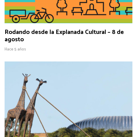
Rodando desde la Explanada Cultural – 8 de
agosto
Hace 5 años