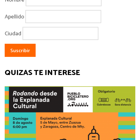
Apellido
Ciudad
QUIZÁS TE INTERESE