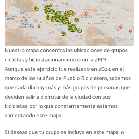
Nuestro mapa concentra las ubicaciones de grupos
ciclistas y biciestacionamientos en la ZMM.
Aunque este ejercicio fue realizado en 2023, en el
marco de los 14 años de Pueblo Bicicletero, sabemos
que cada día hay más y más grupos de personas que
deciden salir a disfrutar de la ciudad con sus
bicicletas, por lo que constantemente estamos
alimentando este mapa.
Si deseas que tu grupo se incluya en este mapa, o