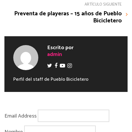
ARTÍCULO SIGUIENTE
Preventa de playeras – 15 años de Pueblo
Bicicletero
Escrito por
admin
Perfil del staff de Pueblo Bicicletero
Email Address
Nombre