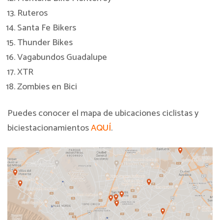
Ruteros
Santa Fe Bikers
Thunder Bikes
Vagabundos Guadalupe
XTR
Zombies en Bici
Puedes conocer el mapa de ubicaciones ciclistas y
biciestacionamientos
AQUÍ
.