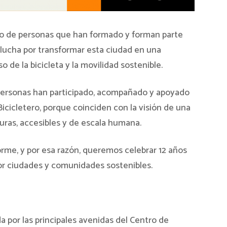
so de personas que han formado y forman parte
a lucha por transformar esta ciudad en una
de la bicicleta y la movilidad sostenible.
personas han participado, acompañado y apoyado
icicletero, porque coinciden con la visión de una
ras, accesibles y de escala humana.
orme, y por esa razón, queremos celebrar 12 años
or ciudades y comunidades sostenibles.
 por las principales avenidas del Centro de