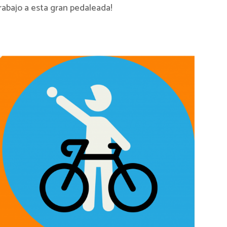
trabajo a esta gran pedaleada!