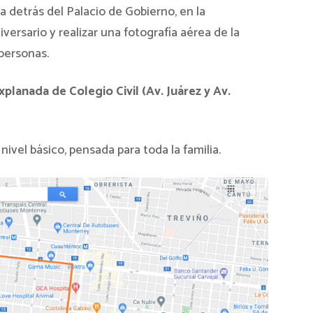
 detrás del Palacio de Gobierno, en la
iversario y realizar una fotografía aérea de la
personas.
planada de Colegio Civil (Av. Juárez y Av.
nivel básico, pensada para toda la familia.