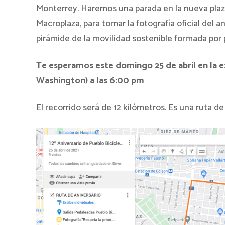
Monterrey. Haremos una parada en la nueva plaza
Macroplaza, para tomar la fotografía oficial del an
pirámide de la movilidad sostenible formada por 
Te esperamos este domingo 25 de abril en la ex
Washington) a las 6:00 pm
El recorrido será de 12 kilómetros. Es una ruta de 