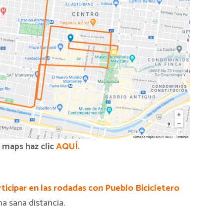
 maps haz clic
AQUÍ
.
icipar en las rodadas con Pueblo Bicicletero
a sana distancia.