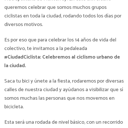
queremos celebrar que somos muchos grupos
ciclistas en toda la ciudad, rodando todos los días por
diversos motivos.
Es por eso que para celebrar los 14 años de vida del
colectivo, te invitamos a la pedaleada
#CiudadCiclista: Celebremos al ciclismo urbano de
la ciudad.
Saca tu bici y únete a la fiesta, rodaremos por diversas
calles de nuestra ciudad y ayúdanos a visibilizar que sí
somos muchas las personas que nos movemos en
bicicleta.
Esta será una rodada de nivel básico, con un recorrido