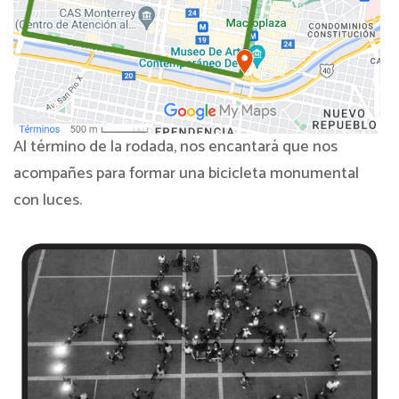
Al término de la rodada, nos encantará que nos
acompañes para formar una bicicleta monumental
con luces.