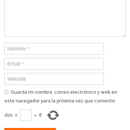
Guarda mi nombre, correo electrónico y web en
este navegador para la próxima vez que comente.
dos
×
=
8