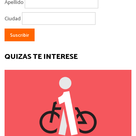
Apellido
Ciudad
QUIZÁS TE INTERESE