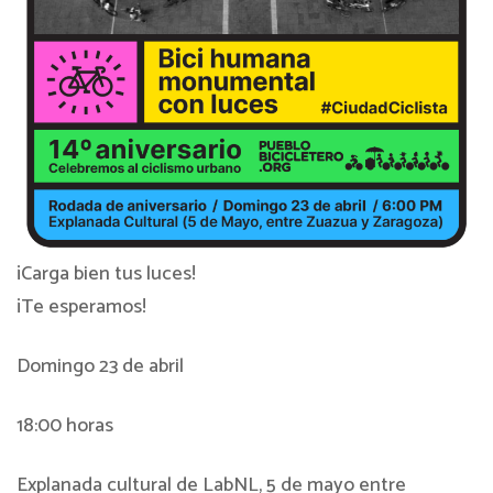
¡Carga bien tus luces!
¡Te esperamos!
Domingo 23 de abril
18:00 horas
Explanada cultural de LabNL, 5 de mayo entre