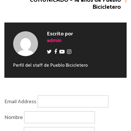
COMUNICADO – 14 años de Pueblo
Bicicletero
Escrito por
admin
Perfil del staff de Pueblo Bicicletero
Email Address
Nombre