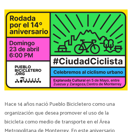
Hace 14 años nació Pueblo Bicicletero como una
organización que desea promover el uso de la
bicicleta como medio de transporte en el Área
Metropolitana de Monterrey. En este aniversario