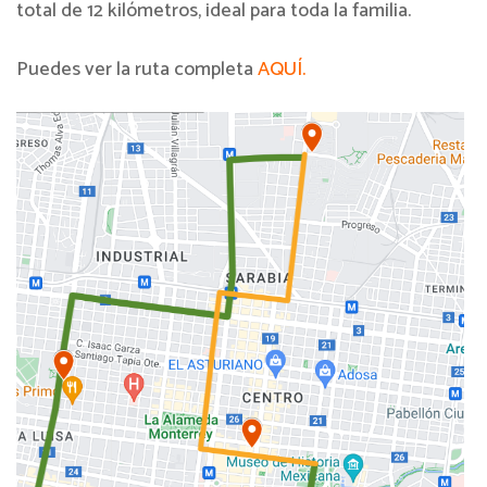
total de 12 kilómetros, ideal para toda la familia.
Puedes ver la ruta completa
AQUÍ.