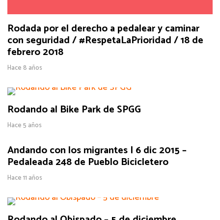
Rodada por el derecho a pedalear y caminar
con seguridad / #RespetaLaPrioridad / 18 de
febrero 2018
Hace 8 años
Rodando al Bike Park de SPGG
Hace 5 años
Andando con los migrantes | 6 dic 2015 –
Pedaleada 248 de Pueblo Bicicletero
Hace 11 años
Rodando al Obispado – 5 de diciembre