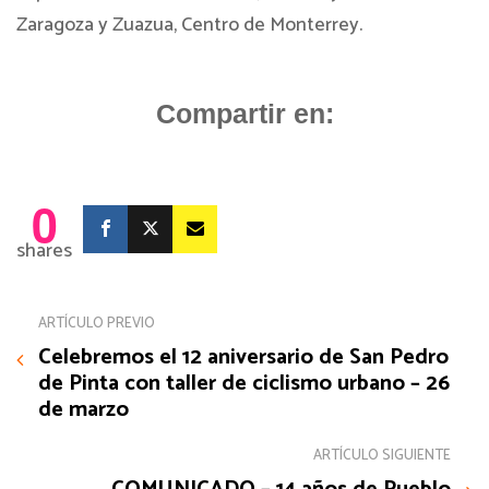
Zaragoza y Zuazua, Centro de Monterrey.
Compartir en:
0
shares
ARTÍCULO PREVIO
Celebremos el 12 aniversario de San Pedro
de Pinta con taller de ciclismo urbano – 26
de marzo
ARTÍCULO SIGUIENTE