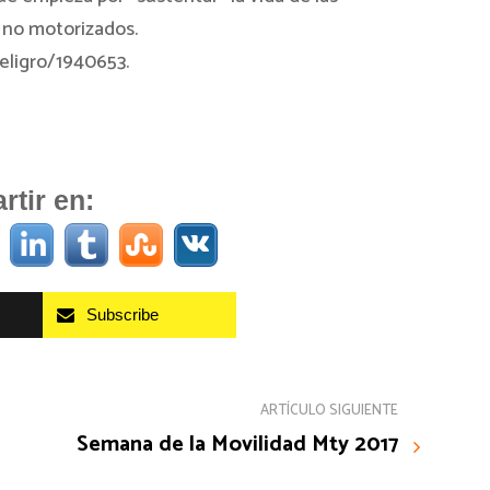
o no motorizados.
eligro/1940653.
tir en:
Subscribe
ARTÍCULO SIGUIENTE
Semana de la Movilidad Mty 2017