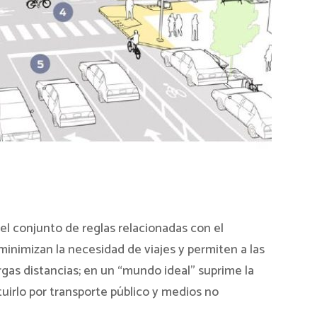
 conjunto de reglas relacionadas con el
minimizan la necesidad de viajes y permiten a las
rgas distancias; en un “mundo ideal” suprime la
ituirlo por transporte público y medios no