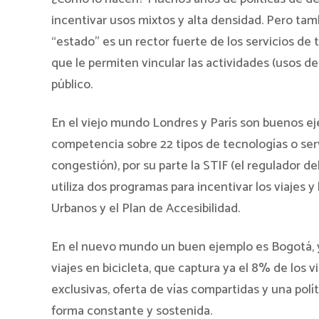
incentivar usos mixtos y alta densidad. Pero tam
“estado” es un rector fuerte de los servicios de 
que le permiten vincular las actividades (usos del
público.
En el viejo mundo Londres y París son buenos ej
competencia sobre 22 tipos de tecnologías o ser
congestión), por su parte la STIF (el regulador de
utiliza dos programas para incentivar los viajes 
Urbanos y el Plan de Accesibilidad.
En el nuevo mundo un buen ejemplo es Bogotá, y
viajes en bicicleta, que captura ya el 8% de los 
exclusivas, oferta de vías compartidas y una pol
forma constante y sostenida.