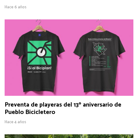
Hace 6 años
Preventa de playeras del 13º aniversario de
Pueblo Bicicletero
Hace 4 años