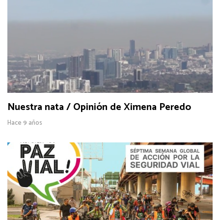
Nuestra nata / Opinión de Ximena Peredo
Hace 9 años