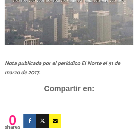
Nota publicada por el periódico El Norte el 31 de
marzo de 2017.
Compartir en:
0
shares