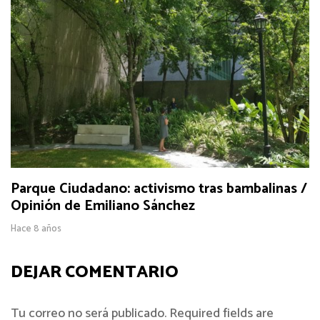
Parque Ciudadano: activismo tras bambalinas /
Opinión de Emiliano Sánchez
Hace 8 años
DEJAR COMENTARIO
Tu correo no será publicado. Required fields are