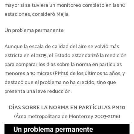
mayor si se tuviera un monitoreo completo en las 10
estaciones, consideró Mejía.
Un problema permanente
Aunque la escala de calidad del aire se volvió más
estricta en el 2015, el Estado estandarizó la medición
para comparar los días sobre la norma en partículas
menores a 10 micras (PM10) de los últimos 14 años, y
destacó que el problema no ha crecido, sino que
presenta una leve reducción.
DÍAS SOBRE LA NORMA EN PARTÍCULAS PM10
(Área metropolitana de Monterrey 2003-2016)