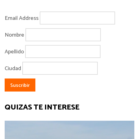
Email Address
Nombre
Apellido
Ciudad
QUIZÁS TE INTERESE