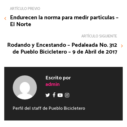
ARTÍCULO PREVIO
Endurecen la norma para medir partículas –
El Norte
ARTÍCULO SIGUIENTE
Rodando y Encestando – Pedaleada No. 312
de Pueblo Bicicletero – 9 de Abril de 2017
Escrito por
admin
Perfil del staff de Pueblo Bicicletero