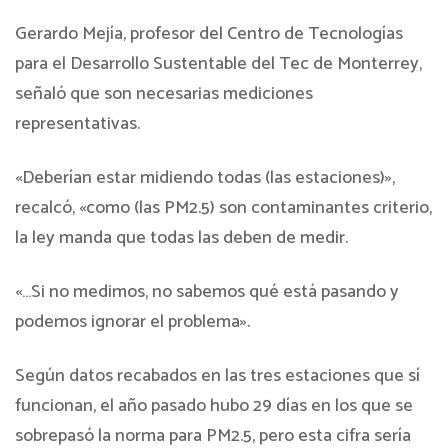
Gerardo Mejía, profesor del Centro de Tecnologías
para el Desarrollo Sustentable del Tec de Monterrey,
señaló que son necesarias mediciones
representativas.
«Deberían estar midiendo todas (las estaciones)»,
recalcó, «como (las PM2.5) son contaminantes criterio,
la ley manda que todas las deben de medir.
«…Si no medimos, no sabemos qué está pasando y
podemos ignorar el problema».
Según datos recabados en las tres estaciones que sí
funcionan, el año pasado hubo 29 días en los que se
sobrepasó la norma para PM2.5, pero esta cifra sería