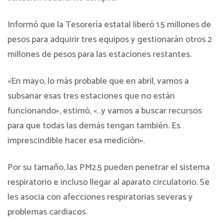
Informó que la Tesorería estatal liberó 1.5 millones de
pesos para adquirir tres equipos y gestionarán otros 2
millones de pesos para las estaciones restantes.
«En mayo, lo más probable que en abril, vamos a
subsanar esas tres estaciones que no están
funcionando», estimó, «…y vamos a buscar recursos
para que todas las demás tengan también. Es
imprescindible hacer esa medición».
Por su tamaño, las PM2.5 pueden penetrar el sistema
respiratorio e incluso llegar al aparato circulatorio. Se
les asocia con afecciones respiratorias severas y
problemas cardiacos.