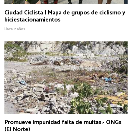
Ciudad Ciclista | Mapa de grupos de ciclismo y
biciestacionamientos
Hace 2 años
Promueve impunidad falta de multas.- ONGs
(El Norte)