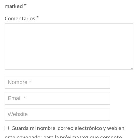
marked
*
Comentarios *
Guarda mi nombre, correo electrónico y web en
este navegador para la próxima vez que comente.