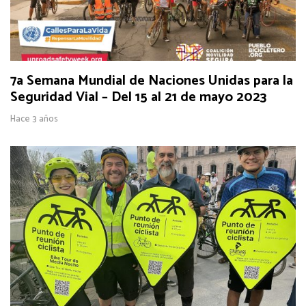
7a Semana Mundial de Naciones Unidas para la
Seguridad Vial – Del 15 al 21 de mayo 2023
Hace 3 años