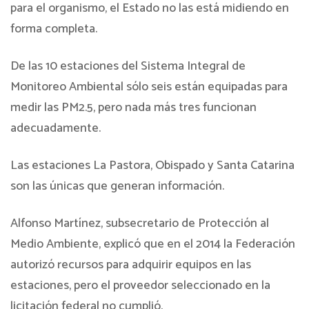
para el organismo, el Estado no las está midiendo en
forma completa.
De las 10 estaciones del Sistema Integral de
Monitoreo Ambiental sólo seis están equipadas para
medir las PM2.5, pero nada más tres funcionan
adecuadamente.
Las estaciones La Pastora, Obispado y Santa Catarina
son las únicas que generan información.
Alfonso Martínez, subsecretario de Protección al
Medio Ambiente, explicó que en el 2014 la Federación
autorizó recursos para adquirir equipos en las
estaciones, pero el proveedor seleccionado en la
licitación federal no cumplió.