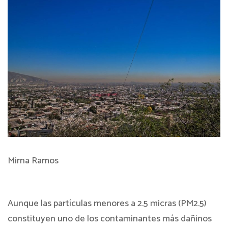
Mirna Ramos
Aunque las partículas menores a 2.5 micras (PM2.5)
constituyen uno de los contaminantes más dañinos