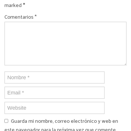
marked
*
Comentarios *
Guarda mi nombre, correo electrónico y web en
este navegador para la próxima vez que comente.