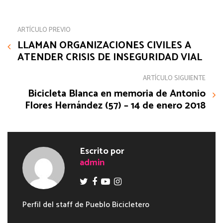
ARTÍCULO PREVIO
LLAMAN ORGANIZACIONES CIVILES A
ATENDER CRISIS DE INSEGURIDAD VIAL
ARTÍCULO SIGUIENTE
Bicicleta Blanca en memoria de Antonio
Flores Hernández (57) – 14 de enero 2018
Escrito por
admin
Perfil del staff de Pueblo Bicicletero