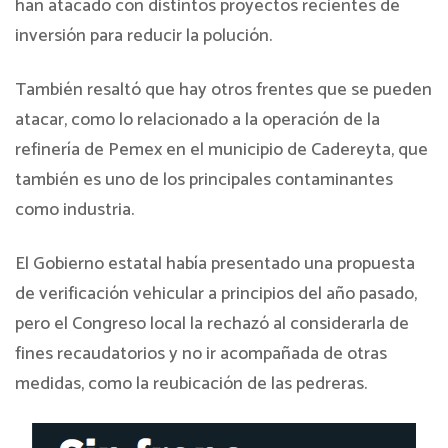
han atacado con distintos proyectos recientes de
inversión para reducir la polución.
También resaltó que hay otros frentes que se pueden
atacar, como lo relacionado a la operación de la
refinería de Pemex en el municipio de Cadereyta, que
también es uno de los principales contaminantes
como industria.
El Gobierno estatal había presentado una propuesta
de verificación vehicular a principios del año pasado,
pero el Congreso local la rechazó al considerarla de
fines recaudatorios y no ir acompañada de otras
medidas, como la reubicación de las pedreras.