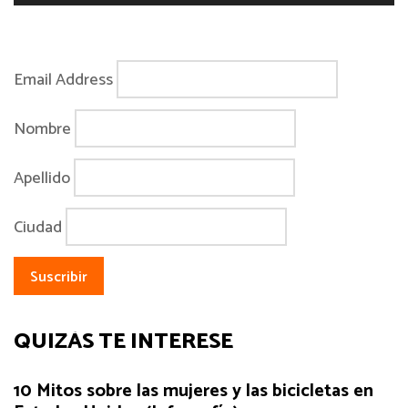
Email Address
Nombre
Apellido
Ciudad
QUIZÁS TE INTERESE
10 Mitos sobre las mujeres y las bicicletas en