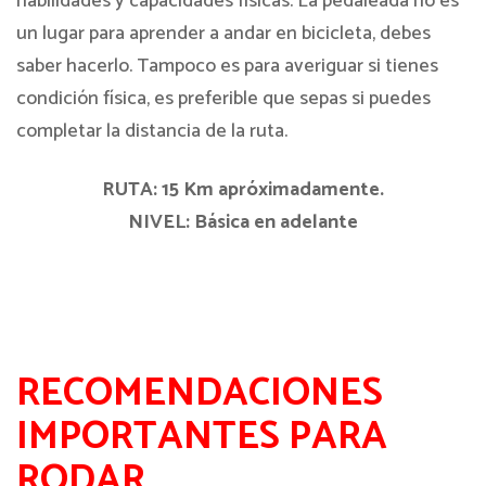
habilidades y capacidades físicas. La pedaleada no es
un lugar para aprender a andar en bicicleta, debes
saber hacerlo. Tampoco es para averiguar si tienes
condición física, es preferible que sepas si puedes
completar la distancia de la ruta.
RUTA: 15 Km apróximadamente.
NIVEL: Básica en adelante
RECOMENDACIONES
IMPORTANTES PARA
RODAR