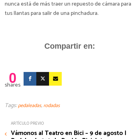
nunca está de más traer un repuesto de cámara para
tus llantas para salir de una pinchadura.
Compartir en:
0
shares
Tags:
,
pedaleadas
rodadas
ARTÍCULO PREVIO
Vámonos al Teatro en Bici – 9 de agosto |