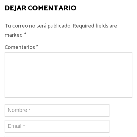
DEJAR COMENTARIO
Tu correo no será publicado. Required fields are
marked
*
Comentarios *