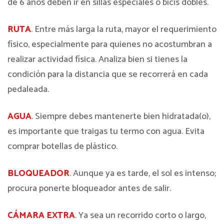
de 6 años deben ir en sillas especiales o bicis dobles.
RUTA
. Entre más larga la ruta, mayor el requerimiento
físico, especialmente para quienes no acostumbran a
realizar actividad física. Analiza bien si tienes la
condición para la distancia que se recorrerá en cada
pedaleada.
AGUA
. Siempre debes mantenerte bien hidratada(o),
es importante que traigas tu termo con agua. Evita
comprar botellas de plástico.
BLOQUEADOR
. Aunque ya es tarde, el sol es intenso;
procura ponerte bloqueador antes de salir.
CÁMARA EXTRA
. Ya sea un recorrido corto o largo,