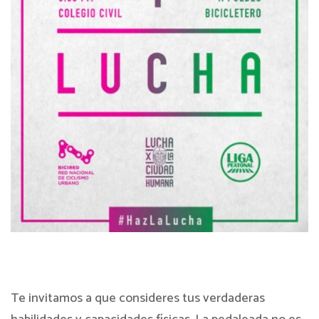
Te invitamos a que consideres tus verdaderas