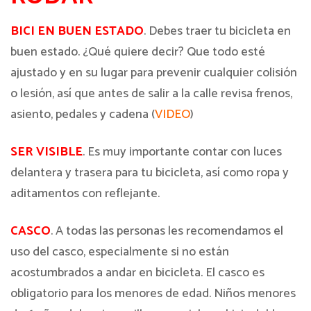
BICI EN BUEN ESTADO
. Debes traer tu bicicleta en
buen estado. ¿Qué quiere decir? Que todo esté
ajustado y en su lugar para prevenir cualquier colisión
o lesión, así que antes de salir a la calle revisa frenos,
asiento, pedales y cadena (
VIDEO
)
SER VISIBLE
. Es muy importante contar con luces
delantera y trasera para tu bicicleta, así como ropa y
aditamentos con reflejante.
CASCO
. A todas las personas les recomendamos el
uso del casco, especialmente si no están
acostumbrados a andar en bicicleta. El casco es
obligatorio para los menores de edad. Niños menores