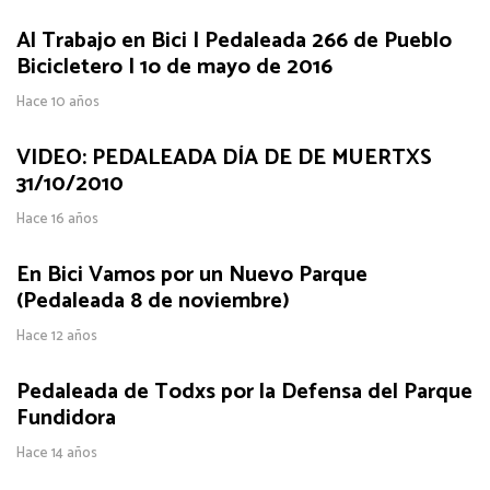
Al Trabajo en Bici | Pedaleada 266 de Pueblo
Bicicletero | 1o de mayo de 2016
Hace 10 años
VIDEO: PEDALEADA DÍA DE DE MUERTXS
31/10/2010
Hace 16 años
En Bici Vamos por un Nuevo Parque
(Pedaleada 8 de noviembre)
Hace 12 años
Pedaleada de Todxs por la Defensa del Parque
Fundidora
Hace 14 años