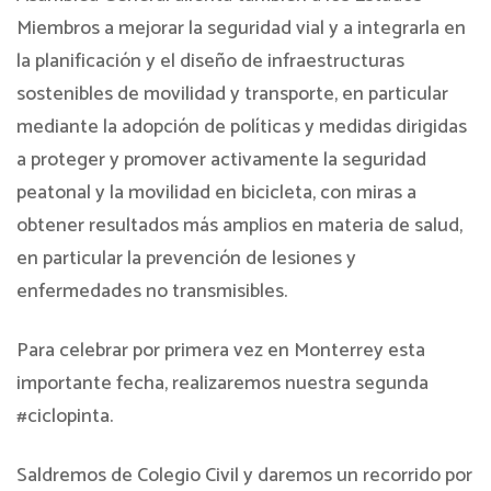
Miembros a mejorar la seguridad vial y a integrarla en
la planificación y el diseño de infraestructuras
sostenibles de movilidad y transporte, en particular
mediante la adopción de políticas y medidas dirigidas
a proteger y promover activamente la seguridad
peatonal y la movilidad en bicicleta, con miras a
obtener resultados más amplios en materia de salud,
en particular la prevención de lesiones y
enfermedades no transmisibles.
Para celebrar por primera vez en Monterrey esta
importante fecha, realizaremos nuestra segunda
#ciclopinta.
Saldremos de Colegio Civil y daremos un recorrido por