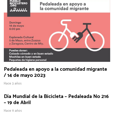
Pedaleada en apoyo a la comunidad migrante
/ 14 de mayo 2023
Hace 3 años
Día Mundial de la Bicicleta – Pedaleada No 216
– 19 de Abril
Hace 11 años