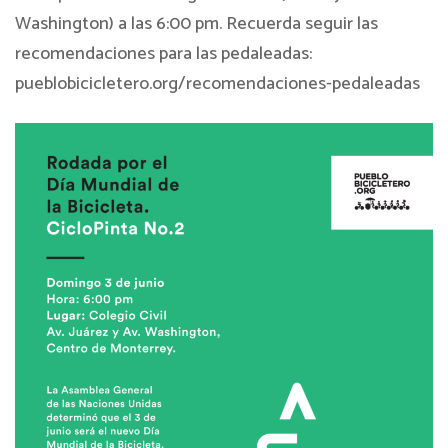
Washington) a las 6:00 pm. Recuerda seguir las
recomendaciones para las pedaleadas:
pueblobicicletero.org/recomendaciones-pedaleadas