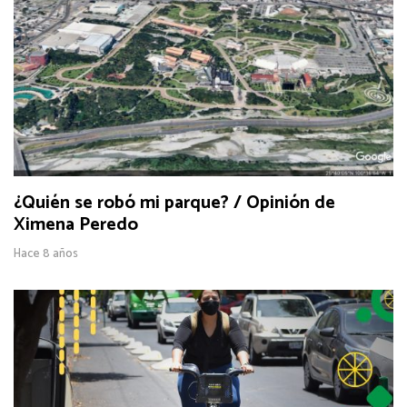
¿Quién se robó mi parque? / Opinión de
Ximena Peredo
Hace 8 años