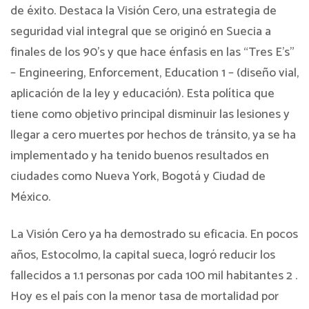
de éxito. Destaca la Visión Cero, una estrategia de
seguridad vial integral que se originó en Suecia a
finales de los 90’s y que hace énfasis en las “Tres E’s”
– Engineering, Enforcement, Education 1 – (diseño vial,
aplicación de la ley y educación). Esta política que
tiene como objetivo principal disminuir las lesiones y
llegar a cero muertes por hechos de tránsito, ya se ha
implementado y ha tenido buenos resultados en
ciudades como Nueva York, Bogotá y Ciudad de
México.
La Visión Cero ya ha demostrado su eficacia. En pocos
años, Estocolmo, la capital sueca, logró reducir los
fallecidos a 1.1 personas por cada 100 mil habitantes 2 .
Hoy es el país con la menor tasa de mortalidad por