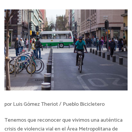
por Luis Gómez Theriot / Pueblo Bicicletero
Tenemos que reconocer que vivimos una auténtica
crisis de violencia vial en el Área Metropolitana de