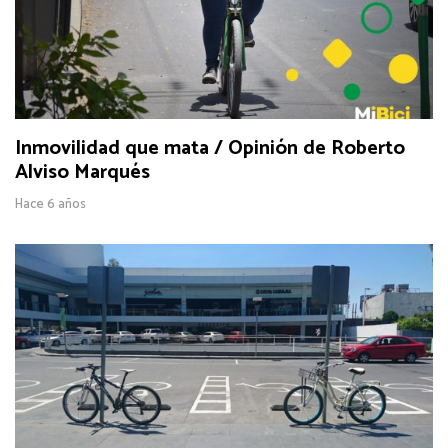
Inmovilidad que mata / Opinión de Roberto
Alviso Marqués
Hace 6 años