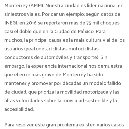
Monterrey (AMM). Nuestra ciudad es líder nacional en
siniestros viales. Por dar un ejemplo: según datos de
INEGI, en 2016 se reportaron más de 75 mil choques,
casi el doble que en la Ciudad de México. Para
muchos, la principal causa es la mala cultura vial de los
usuarios (peatones, ciclistas, motociclistas,
conductores de automóviles y transporte). Sin
embargo, la experiencia internacional nos demuestra
que el error más grave de Monterrey ha sido
mantener y promover por décadas un modelo fallido
de ciudad, que prioriza la movilidad motorizada y las
altas velocidades sobre la movilidad sostenible y la
accesibilidad.
Para resolver este gran problema existen varios casos