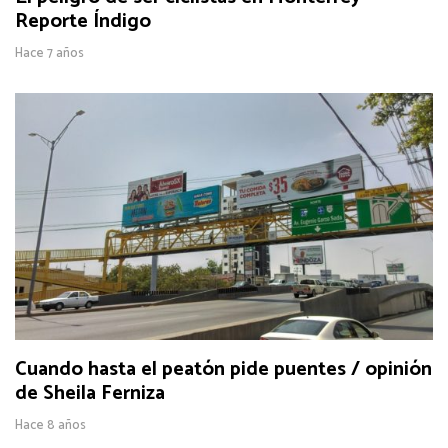
Reporte Índigo
Hace 7 años
Cuando hasta el peatón pide puentes / opinión
de Sheila Ferniza
Hace 8 años