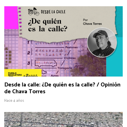
Desde la calle: ¿De quién es la calle? / Opinión
de Chava Torres
Hace 4 años