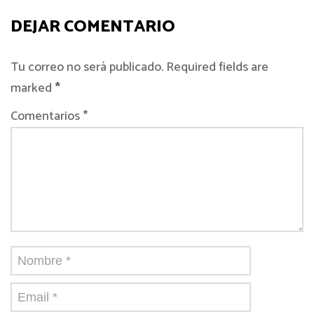
DEJAR COMENTARIO
Tu correo no será publicado. Required fields are
marked
*
Comentarios *