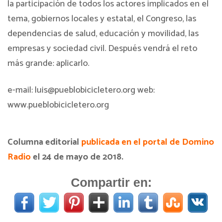
la participación de todos los actores implicados en el
tema, gobiernos locales y estatal, el Congreso, las
dependencias de salud, educación y movilidad, las
empresas y sociedad civil. Después vendrá el reto
más grande: aplicarlo.
e-mail: luis@pueblobicicletero.org web:
www.pueblobicicletero.org
Columna editorial
publicada en el portal de Domino
Radio
el 24 de mayo de 2018.
Compartir en: