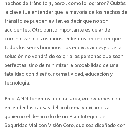
hechos de tránsito 3 , pero ¿cómo lo lograron? Quizás
la clave fue entender que la mayoría de los hechos de
tránsito se pueden evitar, es decir que no son
accidentes. Otro punto importante es dejar de
criminalizar a los usuarios. Debemos reconocer que
todos los seres humanos nos equivocamos y que la
solución no vendrá de exigir a las personas que sean
perfectas, sino de minimizar la probabilidad de una
fatalidad con diseño, normatividad, educación y
tecnología.
En el AMM tenemos mucha tarea, empecemos con
entender las causas del problema y exijamos al
gobierno el desarrollo de un Plan Integral de
Seguridad Vial con Visión Cero, que sea diseñado con