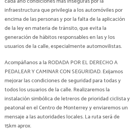
cada año condiciones más inseguras por la
infraestructura que privilegia a los automóviles por
encima de las personas y por la falta de la aplicación
de la ley en materia de tránsito, que evita la
generación de hábitos responsables en las y los
usuarios de la calle, especialmente automovilistas.
Acompáñanos a la RODADA POR EL DERECHO A
PEDALEAR Y CAMINAR CON SEGURIDAD. Exijamos
mejorar las condiciones de seguridad para todas y
todos los usuarios de la calle. Realizaremos la
instalación simbólica de letreros de prioridad ciclista y
peatonal en el Centro de Monterrey y enviaremos un
mensaje a las autoridades locales. La ruta será de
15km aprox.