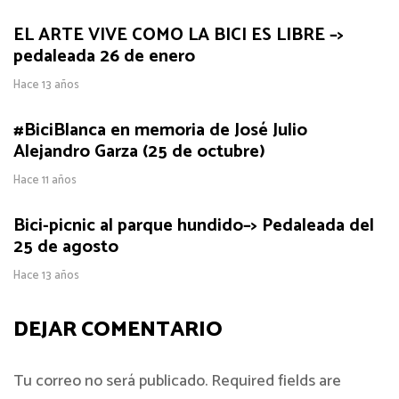
EL ARTE VIVE COMO LA BICI ES LIBRE –>
pedaleada 26 de enero
Hace 13 años
#BiciBlanca en memoria de José Julio
Alejandro Garza (25 de octubre)
Hace 11 años
Bici-picnic al parque hundido–> Pedaleada del
25 de agosto
Hace 13 años
DEJAR COMENTARIO
Tu correo no será publicado. Required fields are