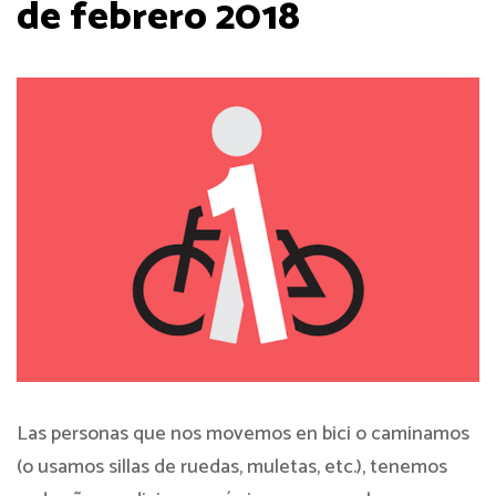
de febrero 2018
Las personas que nos movemos en bici o caminamos
(o usamos sillas de ruedas, muletas, etc.), tenemos