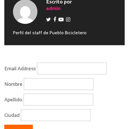
Escrito por
admin
Perfil del staff de Pueblo Bicicletero
Email Address
Nombre
Apellido
Ciudad