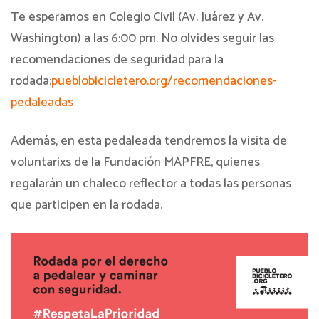
Te esperamos en Colegio Civil (Av. Juárez y Av.
Washington) a las 6:00 pm. No olvides seguir las
recomendaciones de seguridad para la
rodada:
pueblobicicletero.org/
recomendaciones-
pedaleadas
Además, en esta pedaleada tendremos la visita de
voluntarixs de la Fundación MAPFRE, quienes
regalarán un chaleco reflector a todas las personas
que participen en la rodada.