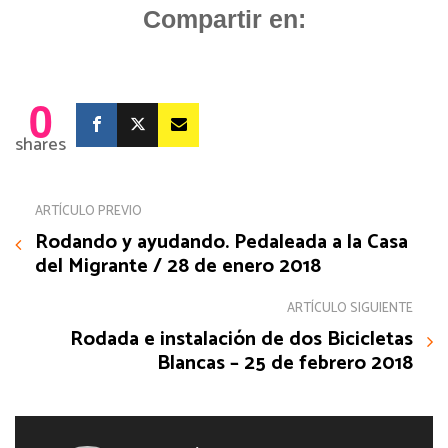
Compartir en:
0
shares
ARTÍCULO PREVIO
Rodando y ayudando. Pedaleada a la Casa
del Migrante / 28 de enero 2018
ARTÍCULO SIGUIENTE
Rodada e instalación de dos Bicicletas
Blancas – 25 de febrero 2018