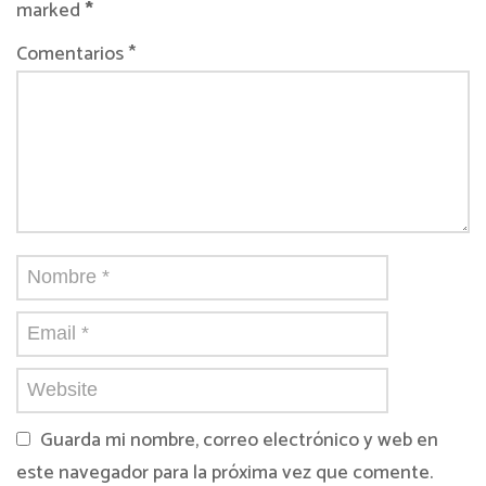
marked
*
Comentarios *
Guarda mi nombre, correo electrónico y web en
este navegador para la próxima vez que comente.