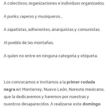
A colectivos, organizaciones e individuxs organizados
A punks, raperxs y musiqueros…
A zapatistas, adherentes, anarquistas y comunistas.
Al pueblo de las montañas.
A quien no entre en ninguna categoría y etiqueta.
Los convocamos e invitamos a la
primer rodada
negra
en Monterrey, Nuevo León, Noreste mexicano,
que la dedicaremos y haremos por nuestras y
nuestros desaparecidos. A realizarse este
domingo