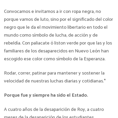
Convocamos e invitamos a ir con ropa negra, no
porque vamos de luto, sino por el significado del color
negro que le da el movimiento libertario en todo el
mundo como símbolo de lucha, de acción y de
rebeldía. Con paliacate ó liston verde por que las y los
familiares de los desaparecidos en Nuevo León han
escogido ese color como símbolo de la Esperanza.
Rodar, correr, patinar para mantener y sostener la
velocidad de nuestras luchas diarias y cotidianas.*
Porque fue y siempre ha sido el Estado.
A cuatro años de la desaparición de Roy, a cuatro
meses de la desaparición de los estudiantes