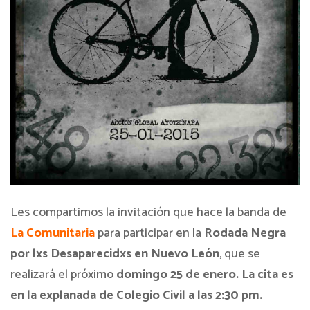
Les compartimos la invitación que hace la banda de
La Comunitaria
para participar en la
Rodada Negra
por lxs Desaparecidxs en Nuevo León
, que se
realizará el próximo
domingo 25 de enero. La cita es
en la explanada de Colegio Civil a las 2:30 pm.