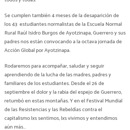
todos y todas.
Se cumplen también 4 meses de la desaparición de
los 43 estudiantes normalistas de la Escuela Normal
Rural Raúl Isidro Burgos de Ayotzinapa, Guerrero y sus
padres nos están convocando a la octava jornada de
Acción Global por Ayotzinapa.
Rodaremos para acompañar, saludar y seguir
aprendiendo de la lucha de las madres, padres y
familiares de los estudiantes. Desde el 26 de
septiembre el dolor y la rabia del espejo de Guerrero,
retumbó en estas montañas. Y en el Festival Mundial
de las Resistencias y las Rebeldías contra el
capitalismo lxs sentimos, lxs vivimos y entendimos
aún más…