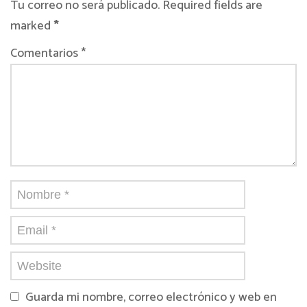
Tu correo no será publicado. Required fields are
marked
*
Comentarios *
Guarda mi nombre, correo electrónico y web en