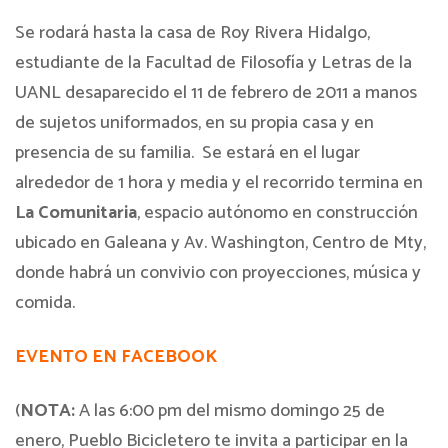
Se rodará hasta la casa de Roy Rivera Hidalgo,
estudiante de la Facultad de Filosofía y Letras de la
UANL desaparecido el 11 de febrero de 2011 a manos
de sujetos uniformados, en su propia casa y en
presencia de su familia. Se estará en el lugar
alrededor de 1 hora y media y el recorrido termina en
La Comunitaria
, espacio autónomo en construcción
ubicado en Galeana y Av. Washington, Centro de Mty,
donde habrá un convivio con proyecciones, música y
comida.
EVENTO EN FACEBOOK
(
NOTA:
A las 6:00 pm del mismo domingo 25 de
enero, Pueblo Bicicletero te invita a participar en la