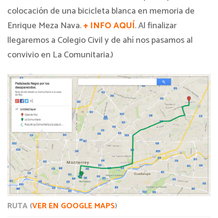
colocación de una bicicleta blanca en memoria de
Enrique Meza Nava.
+ INFO AQUÍ
. Al finalizar
llegaremos a Colegio Civil y de ahí nos pasamos al
convivio en La Comunitaria.)
RUTA (
VER EN GOOGLE MAPS
)