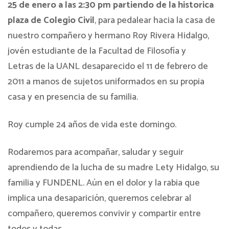
25 de enero a las 2:30 pm partiendo de la historica
plaza de Colegio Civil
, para pedalear hacia la casa de
nuestro compañero y hermano Roy Rivera Hidalgo,
jovén estudiante de la Facultad de Filosofía y
Letras de la UANL desaparecido el 11 de febrero de
2011 a manos de sujetos uniformados en su propia
casa y en presencia de su familia.
Roy cumple 24 años de vida este domingo.
Rodaremos para acompañar, saludar y seguir
aprendiendo de la lucha de su madre Lety Hidalgo, su
familia y FUNDENL. Aún en el dolor y la rabia que
implica una desaparición, queremos celebrar al
compañero, queremos convivir y compartir entre