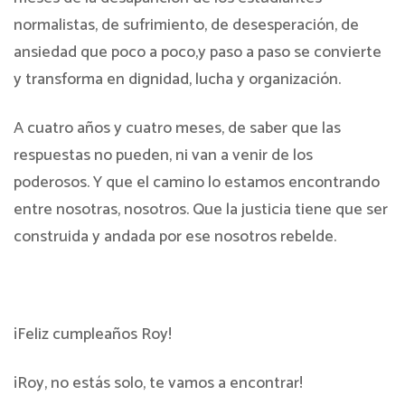
normalistas, de sufrimiento, de desesperación, de
ansiedad que poco a poco,y paso a paso se convierte
y transforma en dignidad, lucha y organización.
A cuatro años y cuatro meses, de saber que las
respuestas no pueden, ni van a venir de los
poderosos. Y que el camino lo estamos encontrando
entre nosotras, nosotros. Que la justicia tiene que ser
construida y andada por ese nosotros rebelde.
¡Feliz cumpleaños Roy!
¡Roy, no estás solo, te vamos a encontrar!