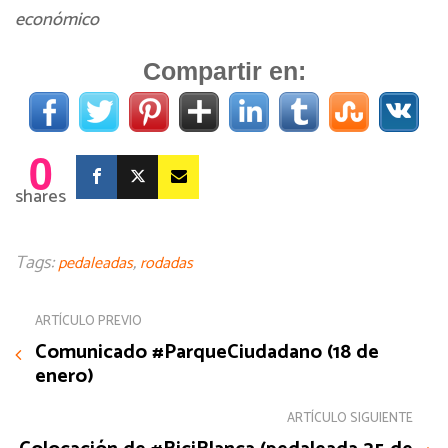
económico
Compartir en:
0
shares
Tags:
,
pedaleadas
rodadas
ARTÍCULO PREVIO
Comunicado #ParqueCiudadano (18 de
enero)
ARTÍCULO SIGUIENTE