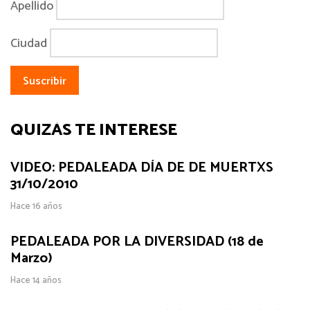
Apellido
Ciudad
QUIZÁS TE INTERESE
VIDEO: PEDALEADA DÍA DE DE MUERTXS
31/10/2010
Hace 16 años
PEDALEADA POR LA DIVERSIDAD (18 de
Marzo)
Hace 14 años