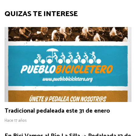
QUIZÁS TE INTERESE
Tradicional pedaleada este 31 de enero
Hace 17 años