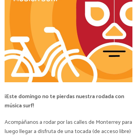
¡Este domingo no te pierdas nuestra rodada con
música surf!
Acompáñanos a rodar por las calles de Monterrey para
luego llegar a disfruta de una tocada (de acceso libre)