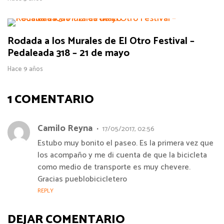
Rodada a los Murales de El Otro Festival –
Pedaleada 318 – 21 de mayo
Hace 9 años
1 COMENTARIO
Camilo Reyna
17/05/2017, 02:56
Estubo muy bonito el paseo. Es la primera vez que
los acompaño y me di cuenta de que la bicicleta
como medio de transporte es muy chevere.
Gracias pueblobicicletero
REPLY
DEJAR COMENTARIO