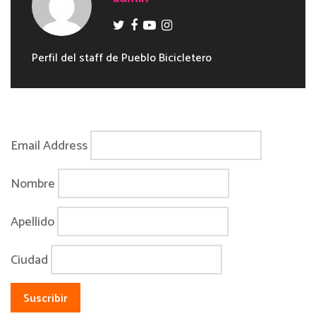
Perfil del staff de Pueblo Bicicletero
Email Address
Nombre
Apellido
Ciudad