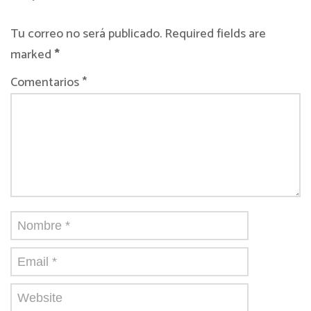
Tu correo no será publicado. Required fields are
marked
*
Comentarios *