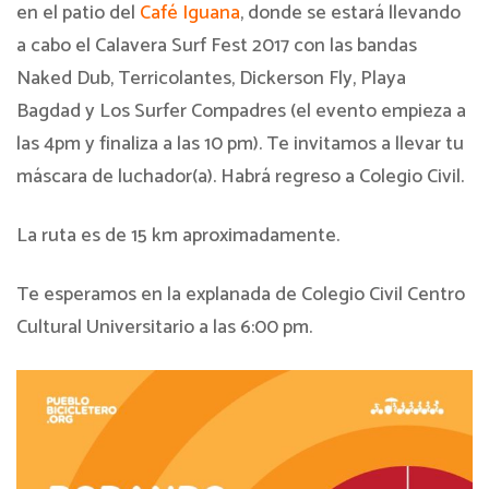
en el patio del
Café Iguana
, donde se estará llevando
a cabo el Calavera Surf Fest 2017 con las bandas
Naked Dub, Terricolantes, Dickerson Fly, Playa
Bagdad y Los Surfer Compadres (el evento empieza a
las 4pm y finaliza a las 10 pm). Te invitamos a llevar tu
máscara de luchador(a). Habrá regreso a Colegio Civil.
La ruta es de 15 km aproximadamente.
Te esperamos en la explanada de Colegio Civil Centro
Cultural Universitario a las 6:00 pm.