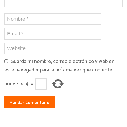
Guarda mi nombre, correo electrónico y web en
este navegador para la próxima vez que comente.
nueve
×
4
=