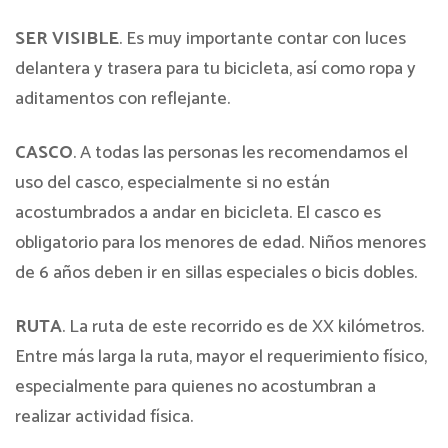
SER VISIBLE
. Es muy importante contar con luces
delantera y trasera para tu bicicleta, así como ropa y
aditamentos con reflejante.
CASCO
. A todas las personas les recomendamos el
uso del casco, especialmente si no están
acostumbrados a andar en bicicleta. El casco es
obligatorio para los menores de edad. Niños menores
de 6 años deben ir en sillas especiales o bicis dobles.
RUTA
. La ruta de este recorrido es de XX kilómetros.
Entre más larga la ruta, mayor el requerimiento físico,
especialmente para quienes no acostumbran a
realizar actividad física.