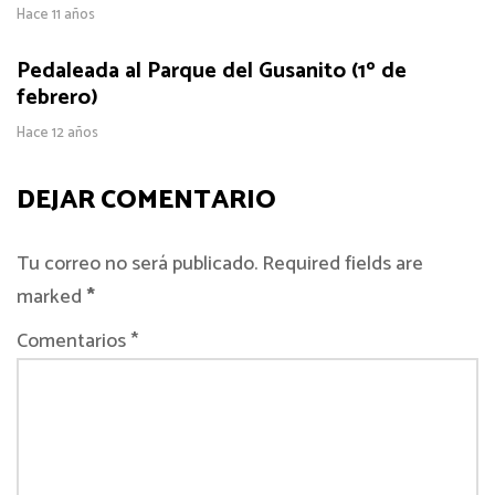
Hace 11 años
Pedaleada al Parque del Gusanito (1º de
febrero)
Hace 12 años
DEJAR COMENTARIO
Tu correo no será publicado. Required fields are
marked
*
Comentarios *