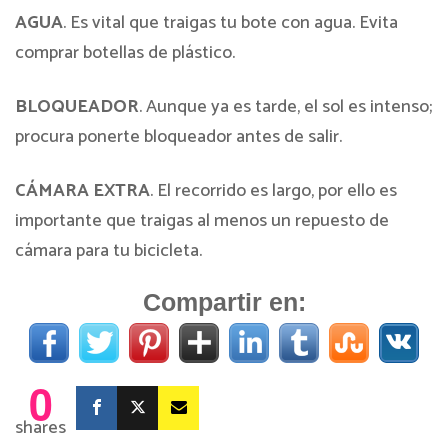
AGUA
. Es vital que traigas tu bote con agua. Evita
comprar botellas de plástico.
BLOQUEADOR
. Aunque ya es tarde, el sol es intenso;
procura ponerte bloqueador antes de salir.
CÁMARA EXTRA
. El recorrido es largo, por ello es
importante que traigas al menos un repuesto de
cámara para tu bicicleta.
Compartir en:
0
shares