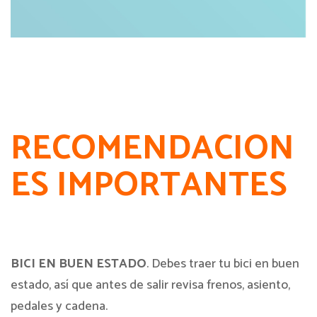
RECOMENDACION
ES IMPORTANTES
BICI EN BUEN ESTADO
. Debes traer tu bici en buen
estado, así que antes de salir revisa frenos, asiento,
pedales y cadena.