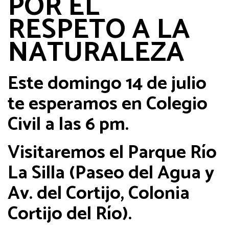
POR EL
RESPETO A LA
NATURALEZA
Este domingo 14 de julio
te esperamos en Colegio
Civil a las 6 pm.
Visitaremos el Parque Río
La Silla (Paseo del Agua y
Av. del Cortijo, Colonia
Cortijo del Río).