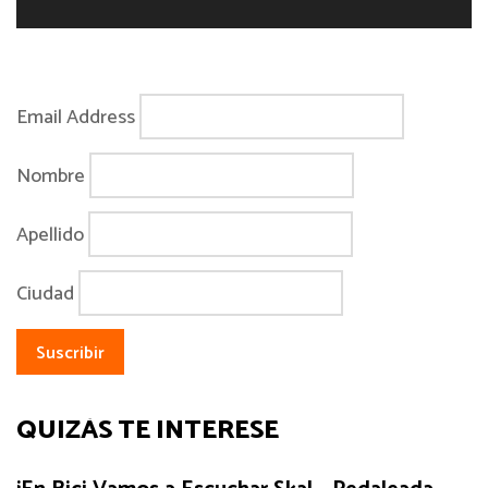
Email Address
Nombre
Apellido
Ciudad
QUIZÁS TE INTERESE