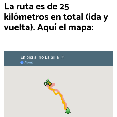
La ruta es de 25
kilómetros en total (ida y
vuelta). Aquí el mapa: