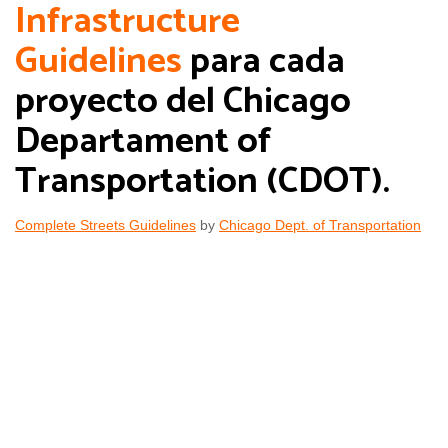
Infrastructure
Guidelines
para cada
proyecto del Chicago
Departament of
Transportation (CDOT).
Complete Streets Guidelines
by
Chicago Dept. of Transportation