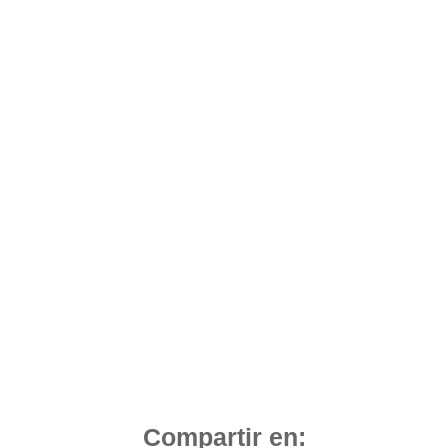
Compartir en: