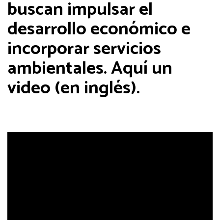
buscan impulsar el
desarrollo económico e
incorporar servicios
ambientales. Aquí un
video (en inglés).