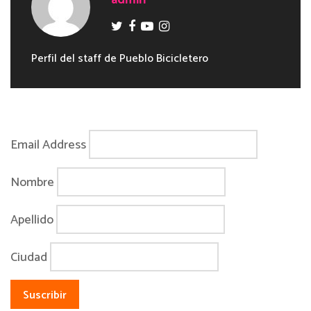
admin
Perfil del staff de Pueblo Bicicletero
Email Address
Nombre
Apellido
Ciudad