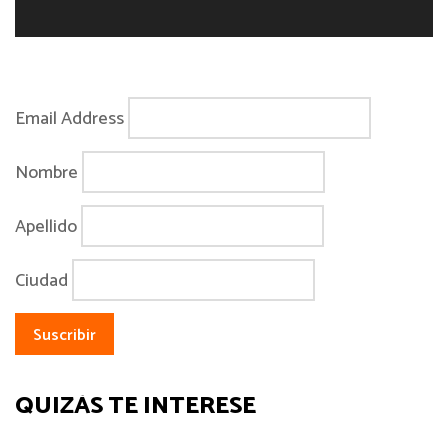
Email Address
Nombre
Apellido
Ciudad
QUIZÁS TE INTERESE