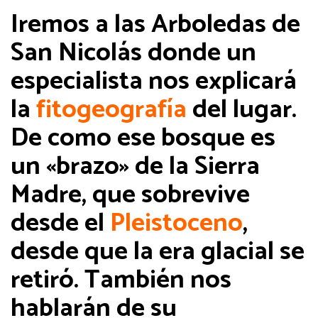
Iremos a las Arboledas de
San Nicolás donde un
especialista nos explicará
la
fitogeografía
del lugar.
De como ese bosque es
un «brazo» de la Sierra
Madre, que sobrevive
desde el
Pleistoceno
,
desde que la era glacial se
retiró. También nos
hablarán de su