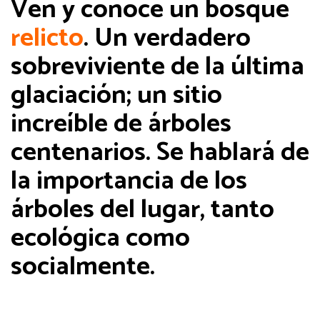
Ven y conoce un bosque
relicto
. Un verdadero
sobreviviente de la última
glaciación; un sitio
increíble de árboles
centenarios. Se hablará de
la importancia de los
árboles del lugar, tanto
ecológica como
socialmente.