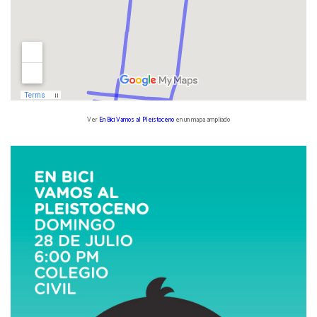
Ver
En Bici Vamos al Pleistoceno
en un mapa ampliado