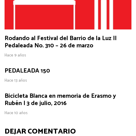
Rodando al Festival del Barrio de la Luz ||
Pedaleada No. 310 – 26 de marzo
Hace 9 años
PEDALEADA 150
Hace 13 años
Bicicleta Blanca en memoria de Erasmo y
Rubén | 3 de julio, 2016
Hace 10 años
DEJAR COMENTARIO