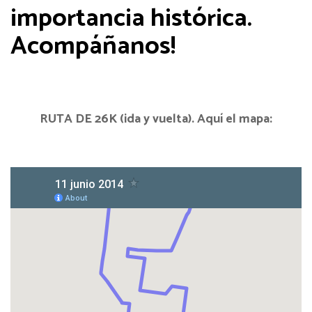
importancia histórica.
Acompáñanos!
RUTA DE 26K (ida y vuelta). Aquí el mapa: