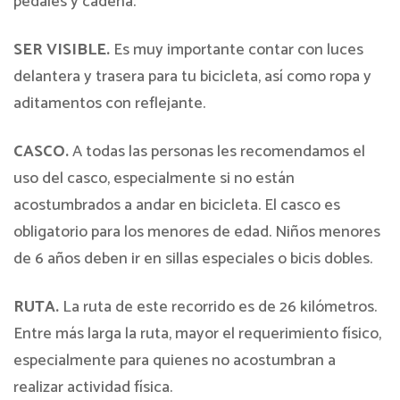
pedales y cadena.
SER VISIBLE.
Es muy importante contar con luces
delantera y trasera para tu bicicleta, así como ropa y
aditamentos con reflejante.
CASCO.
A todas las personas les recomendamos el
uso del casco, especialmente si no están
acostumbrados a andar en bicicleta. El casco es
obligatorio para los menores de edad. Niños menores
de 6 años deben ir en sillas especiales o bicis dobles.
RUTA.
La ruta de este recorrido es de 26 kilómetros.
Entre más larga la ruta, mayor el requerimiento físico,
especialmente para quienes no acostumbran a
realizar actividad física.