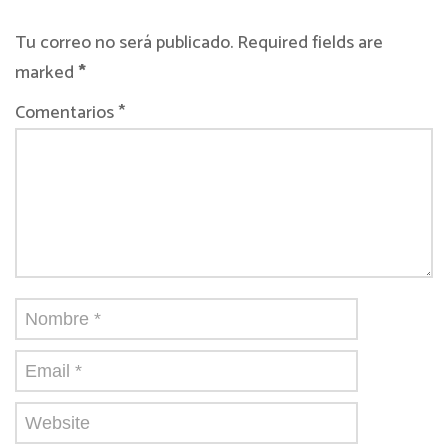
Tu correo no será publicado. Required fields are
marked
*
Comentarios *