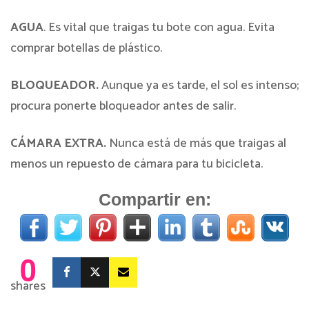
AGUA
. Es vital que traigas tu bote con agua. Evita
comprar botellas de plástico.
BLOQUEADOR.
Aunque ya es tarde, el sol es intenso;
procura ponerte bloqueador antes de salir.
CÁMARA EXTRA.
Nunca está de más que traigas al
menos un repuesto de cámara para tu bicicleta.
Compartir en:
0
shares