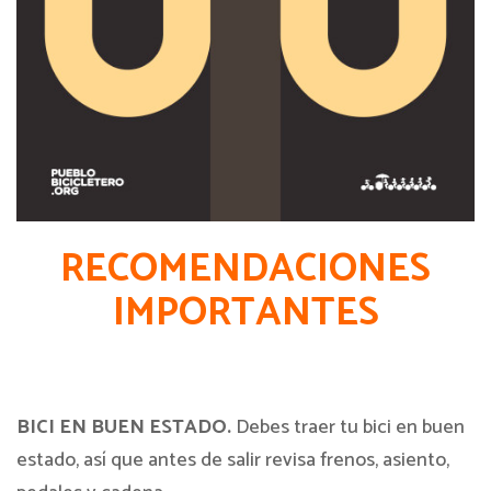
RECOMENDACIONES
IMPORTANTES
BICI EN BUEN ESTADO.
Debes traer tu bici en buen
estado, así que antes de salir revisa frenos, asiento,