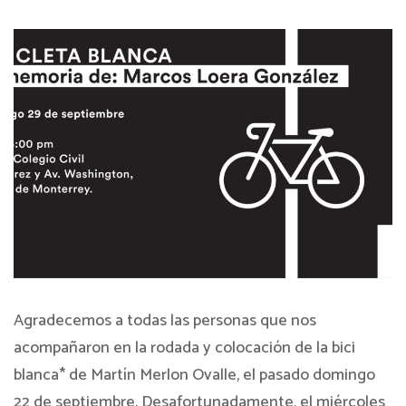
Agradecemos a todas las personas que nos
acompañaron en la rodada y colocación de la bici
blanca* de Martín Merlon Ovalle, el pasado domingo
22 de septiembre. Desafortunadamente, el miércoles