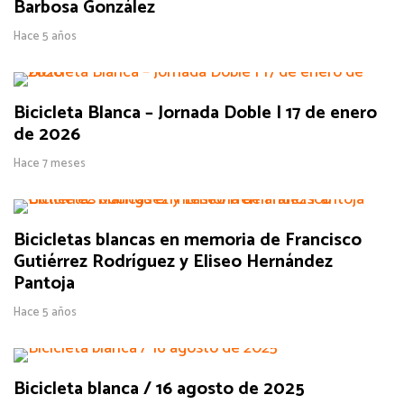
Barbosa González
Hace 5 años
Bicicleta Blanca – Jornada Doble | 17 de enero
de 2026
Hace 7 meses
Bicicletas blancas en memoria de Francisco
Gutiérrez Rodríguez y Eliseo Hernández
Pantoja
Hace 5 años
Bicicleta blanca / 16 agosto de 2025