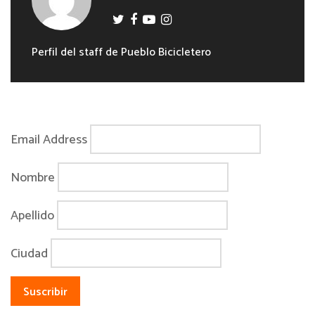
Perfil del staff de Pueblo Bicicletero
Email Address
Nombre
Apellido
Ciudad