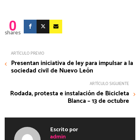
0
shares
ARTÍCULO PREVIO
Presentan iniciativa de ley para impulsar a la
sociedad civil de Nuevo León
ARTÍCULO SIGUIENTE
Rodada, protesta e instalación de Bicicleta
Blanca – 13 de octubre
Escrito por
admin