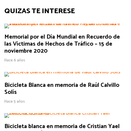
QUIZÁS TE INTERESE
Memorial por el Día Mundial en Recuerdo de
las Víctimas de Hechos de Tráfico – 15 de
noviembre 2020
Hace 6 años
Bicicleta Blanca en memoria de Raúl Calvillo
Solís
Hace 5 años
Bicicleta blanca en memoria de Cristian Yael