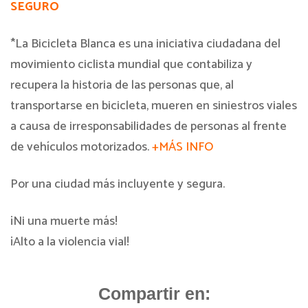
SEGURO
*La Bicicleta Blanca es una iniciativa ciudadana del
movimiento ciclista mundial que contabiliza y
recupera la historia de las personas que, al
transportarse en bicicleta, mueren en siniestros viales
a causa de irresponsabilidades de personas al frente
de vehículos motorizados.
+MÁS INFO
Por una ciudad más incluyente y segura.
¡Ni una muerte más!
¡Alto a la violencia vial!
Compartir en: