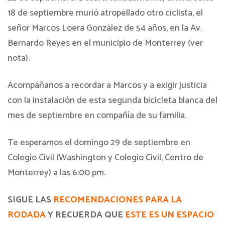
18 de septiembre murió atropellado otro ciclista, el
señor Marcos Loera González de 54 años, en la Av.
Bernardo Reyes en el municipio de Monterrey (ver
nota).
Acompáñanos a recordar a Marcos y a exigir justicia
con la instalación de esta segunda bicicleta blanca del
mes de septiembre en compañía de su familia.
Te esperamos el domingo 29 de septiembre en
Colegio Civil (Washington y Colegio Civil, Centro de
Monterrey) a las 6:00 pm.
SIGUE LAS
RECOMENDACIONES PARA LA
RODADA
Y RECUERDA QUE
ESTE ES UN ESPACIO