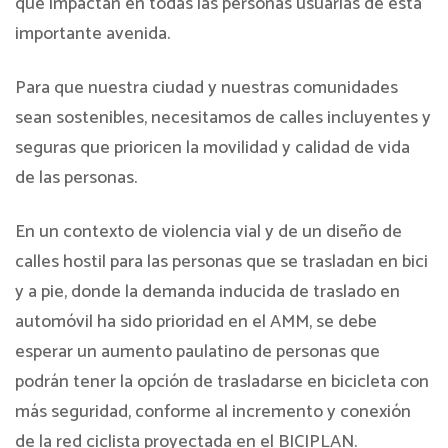
que impactan en todas las personas usuarias de esta
importante avenida.
Para que nuestra ciudad y nuestras comunidades
sean sostenibles, necesitamos de calles incluyentes y
seguras que prioricen la movilidad y calidad de vida
de las personas.
En un contexto de violencia vial y de un diseño de
calles hostil para las personas que se trasladan en bici
y a pie, donde la demanda inducida de traslado en
automóvil ha sido prioridad en el AMM, se debe
esperar un aumento paulatino de personas que
podrán tener la opción de trasladarse en bicicleta con
más seguridad, conforme al incremento y conexión
de la red ciclista proyectada en el BICIPLAN.