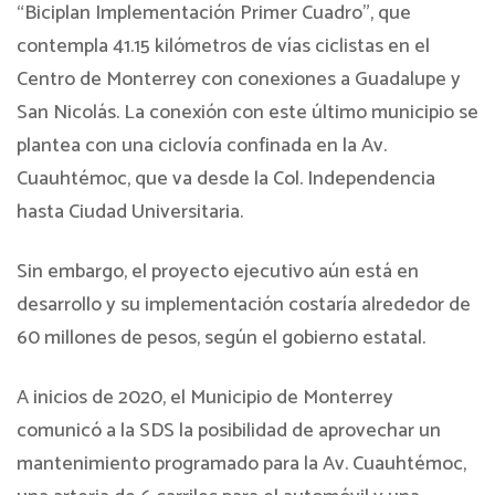
“Biciplan Implementación Primer Cuadro”, que
contempla 41.15 kilómetros de vías ciclistas en el
Centro de Monterrey con conexiones a Guadalupe y
San Nicolás. La conexión con este último municipio se
plantea con una ciclovía confinada en la Av.
Cuauhtémoc, que va desde la Col. Independencia
hasta Ciudad Universitaria.
Sin embargo, el proyecto ejecutivo aún está en
desarrollo y su implementación costaría alrededor de
60 millones de pesos, según el gobierno estatal.
A inicios de 2020, el Municipio de Monterrey
comunicó a la SDS la posibilidad de aprovechar un
mantenimiento programado para la Av. Cuauhtémoc,