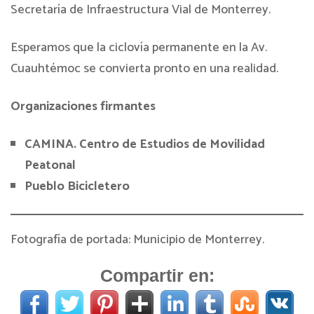
Secretaría de Infraestructura Vial de Monterrey.
Esperamos que la ciclovía permanente en la Av.
Cuauhtémoc se convierta pronto en una realidad.
Organizaciones firmantes
CAMINA. Centro de Estudios de Movilidad
Peatonal
Pueblo Bicicletero
Fotografía de portada: Municipio de Monterrey.
Compartir en: