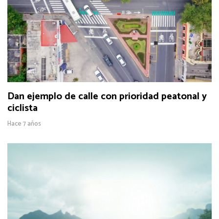
Dan ejemplo de calle con prioridad peatonal y
ciclista
Hace 7 años