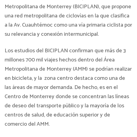
Metropolitana de Monterrey (BICIPLAN), que propone
una red metropolitana de ciclovías en la que clasifica
a la Av. Cuauhtémoc como una vía primaria ciclista por
su relevancia y conexión intermunicipal.
Los estudios del BICIPLAN confirman que más de 3
millones 700 mil viajes hechos dentro del Área
Metropolitana de Monterrey (AMM) se podrían realizar
en bicicleta, y la zona centro destaca como una de
las áreas de mayor demanda. De hecho, es en el
Centro de Monterrey donde se concentran las líneas
de deseo del transporte público y la mayoría de los
centros de salud, de educación superior y de
comercio del AMM.