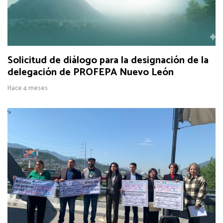
Solicitud de diálogo para la designación de la
delegación de PROFEPA Nuevo León
Hace 4 meses