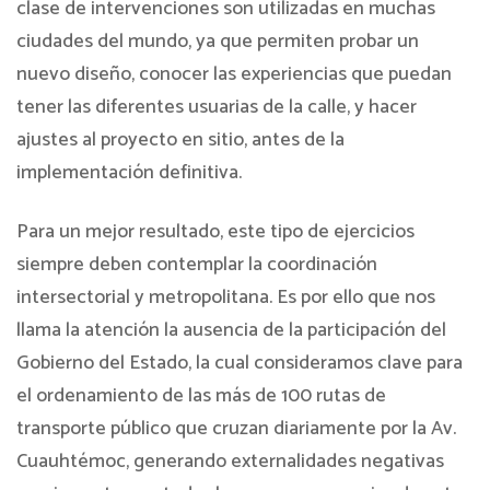
clase de intervenciones son utilizadas en muchas
ciudades del mundo, ya que permiten probar un
nuevo diseño, conocer las experiencias que puedan
tener las diferentes usuarias de la calle, y hacer
ajustes al proyecto en sitio, antes de la
implementación definitiva.
Para un mejor resultado, este tipo de ejercicios
siempre deben contemplar la coordinación
intersectorial y metropolitana. Es por ello que nos
llama la atención la ausencia de la participación del
Gobierno del Estado, la cual consideramos clave para
el ordenamiento de las más de 100 rutas de
transporte público que cruzan diariamente por la Av.
Cuauhtémoc, generando externalidades negativas