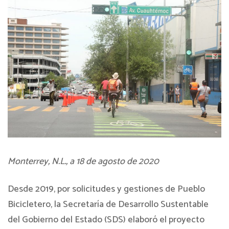
Monterrey, N.L., a 18 de agosto de 2020
Desde 2019, por solicitudes y gestiones de Pueblo
Bicicletero, la Secretaría de Desarrollo Sustentable
del Gobierno del Estado (SDS) elaboró el proyecto