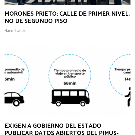
MORONES PRIETO: CALLE DE PRIMER NIVEL,
NO DE SEGUNDO PISO
Hace 3 años
EXIGEN A GOBIERNO DEL ESTADO
PUBLICAR DATOS ABIERTOS DEL PIMUS-