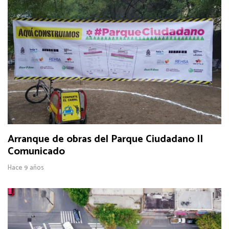
Arranque de obras del Parque Ciudadano ||
Comunicado
Hace 9 años