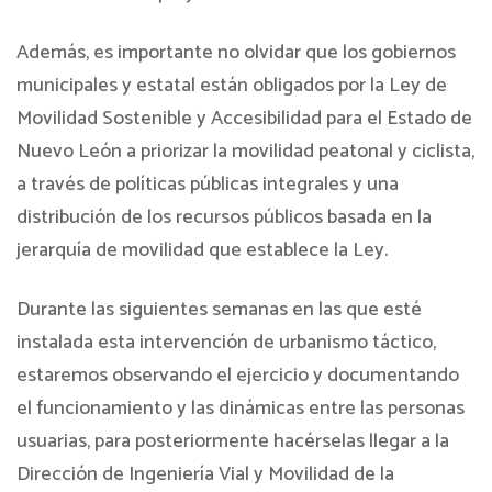
Además, es importante no olvidar que los gobiernos
municipales y estatal están obligados por la Ley de
Movilidad Sostenible y Accesibilidad para el Estado de
Nuevo León a priorizar la movilidad peatonal y ciclista,
a través de políticas públicas integrales y una
distribución de los recursos públicos basada en la
jerarquía de movilidad que establece la Ley.
Durante las siguientes semanas en las que esté
instalada esta intervención de urbanismo táctico,
estaremos observando el ejercicio y documentando
el funcionamiento y las dinámicas entre las personas
usuarias, para posteriormente hacérselas llegar a la
Dirección de Ingeniería Vial y Movilidad de la