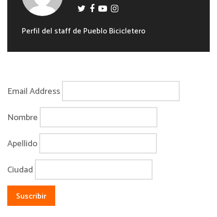
Perfil del staff de Pueblo Bicicletero
Email Address
Nombre
Apellido
Ciudad