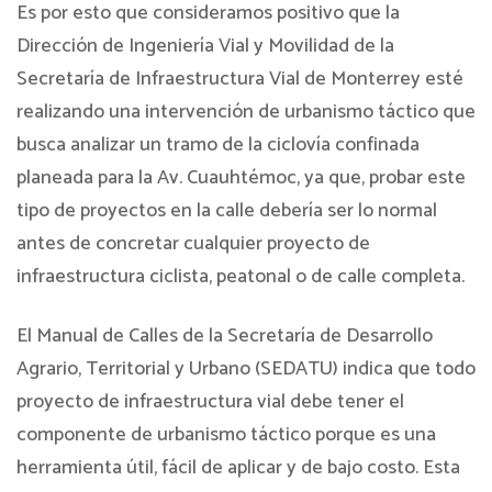
Es por esto que consideramos positivo que la
Dirección de Ingeniería Vial y Movilidad de la
Secretaría de Infraestructura Vial de Monterrey esté
realizando una intervención de urbanismo táctico que
busca analizar un tramo de la ciclovía confinada
planeada para la Av. Cuauhtémoc, ya que, probar este
tipo de proyectos en la calle debería ser lo normal
antes de concretar cualquier proyecto de
infraestructura ciclista, peatonal o de calle completa.
El Manual de Calles de la Secretaría de Desarrollo
Agrario, Territorial y Urbano (SEDATU) indica que todo
proyecto de infraestructura vial debe tener el
componente de urbanismo táctico porque es una
herramienta útil, fácil de aplicar y de bajo costo. Esta