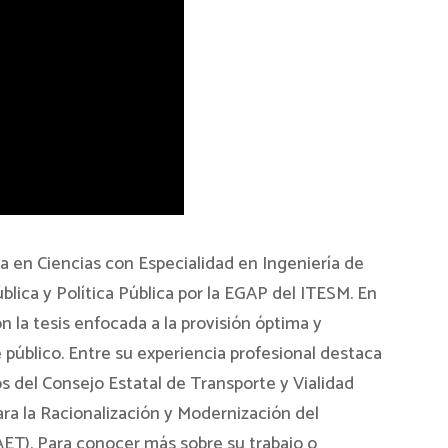
ía en Ciencias con Especialidad en Ingeniería de
blica y Política Pública por la EGAP del ITESM. En
 la tesis enfocada a la provisión óptima y
público. Entre su experiencia profesional destaca
s del Consejo Estatal de Transporte y Vialidad
ara la Racionalización y Modernización del
ET). Para conocer más sobre su trabajo o