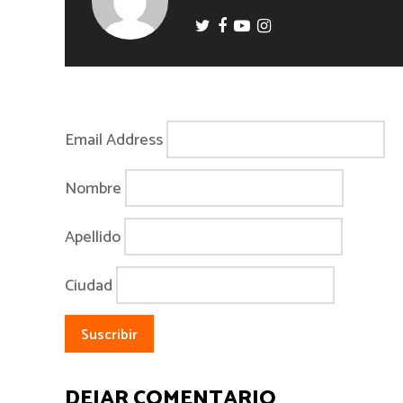
Email Address
Nombre
Apellido
Ciudad
DEJAR COMENTARIO