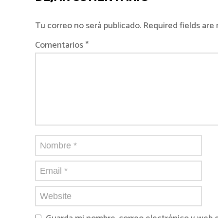
Tu correo no será publicado. Required fields ar
Comentarios *