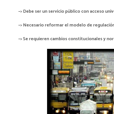
–> Debe ser un servicio público con acceso univ
–> Necesario reformar el modelo de regulació
–> Se requieren cambios constitucionales y no