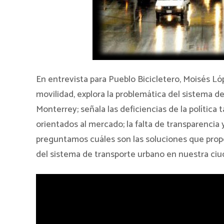
En entrevista para Pueblo Bicicletero, Moisés L
movilidad, explora la problemática del sistema d
Monterrey; señala las deficiencias de la política 
orientados al mercado; la falta de transparencia
preguntamos cuáles son las soluciones que propon
del sistema de transporte urbano en nuestra ciud