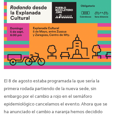
El 8 de agosto estaba programada la que sería la
primera rodada partiendo de la nueva sede, sin
embargo por el cambio a rojo en el semáforo
epidemiológico cancelamos el evento. Ahora que se
ha anunciado el cambio a naranja hemos decidido