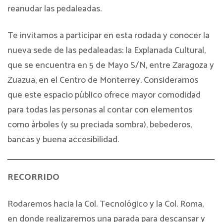
reanudar las pedaleadas.
Te invitamos a participar en esta rodada y conocer la
nueva sede de las pedaleadas: la Explanada Cultural,
que se encuentra en 5 de Mayo S/N, entre Zaragoza y
Zuazua, en el Centro de Monterrey. Consideramos
que este espacio público ofrece mayor comodidad
para todas las personas al contar con elementos
como árboles (y su preciada sombra), bebederos,
bancas y buena accesibilidad.
RECORRIDO
Rodaremos hacia la Col. Tecnológico y la Col. Roma,
en donde realizaremos una parada para descansar y