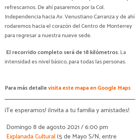
refrescarnos. De ahí pasaremos por la Col.
Independencia hacia Av. Venustiano Carranza y de ahí
rodaremos hacia el corazón del Centro de Monterrey
para regresar a nuestra nueve sede.
El recorrido completo será de 18 kilómetros
. La
intensidad es nivel básico, para todas las personas.
Para más detalle
visita este mapa en Google Maps
¡Te esperamos! ¡Invita a tu familia y amistades!
Domingo 8 de agosto 2021 / 6:00 pm
Explanada Cultural
(5 de Mayo S/N, entre