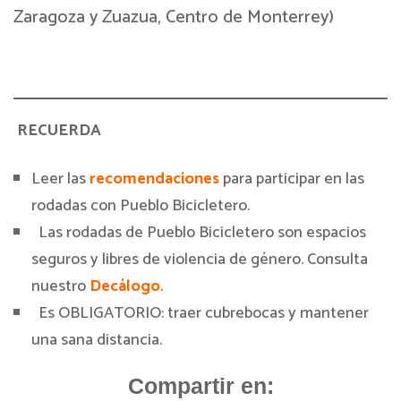
Zaragoza y Zuazua, Centro de Monterrey)
RECUERDA
Leer las
recomendaciones
para participar en las
rodadas con Pueblo Bicicletero.
Las rodadas de Pueblo Bicicletero son espacios
seguros y libres de violencia de género. Consulta
nuestro
Decálogo
.
Es OBLIGATORIO: traer cubrebocas y mantener
una sana distancia.
Compartir en: