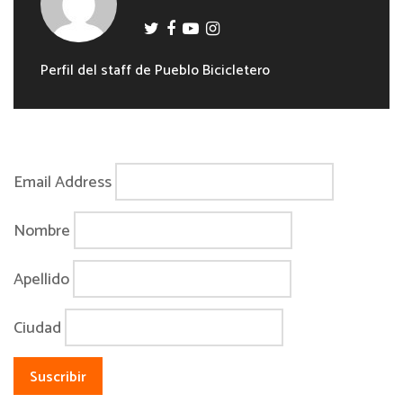
Perfil del staff de Pueblo Bicicletero
Email Address
Nombre
Apellido
Ciudad