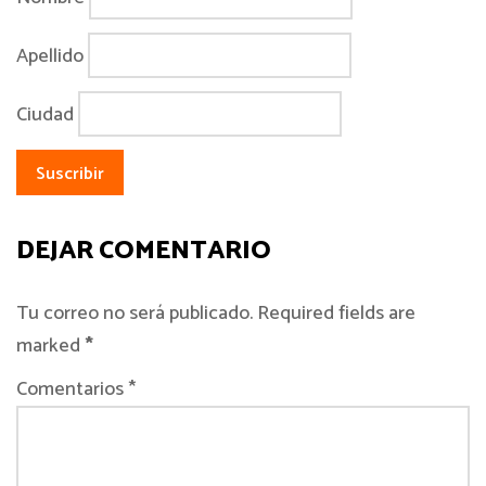
Apellido
Ciudad
DEJAR COMENTARIO
Tu correo no será publicado. Required fields are
marked
*
Comentarios *