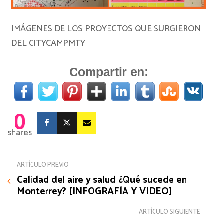
IMÁGENES DE LOS PROYECTOS QUE SURGIERON
DEL CITYCAMPMTY
Compartir en:
0
shares
ARTÍCULO PREVIO
Calidad del aire y salud ¿Qué sucede en
Monterrey? [INFOGRAFÍA Y VIDEO]
ARTÍCULO SIGUIENTE