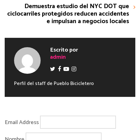
Demuestra estudio del NYC DOT que
ciclocarriles protegidos reducen accidentes
e impulsan a negocios locales
Escrito por
admin
Perfil del staff de Pueblo Bicicletero
Email Address
Nombre