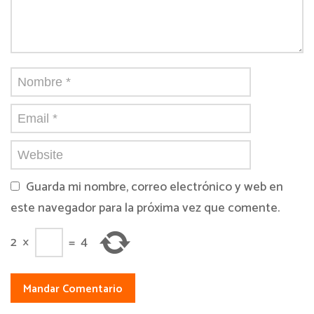
Guarda mi nombre, correo electrónico y web en
este navegador para la próxima vez que comente.
2
×
=
4