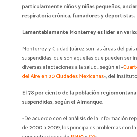
particularmente niños y niñas pequeños, anci
respiratoria crónica, fumadores y deportistas.
Lamentablemente Monterrey es líder en vario
Monterrey y Ciudad Juárez son las áreas del país
suspendidas, que son aquellas que pueden ser inh
diversas afectaciones a la salud., según el «
Cuart
del Aire en 20 Ciudades Mexicanas
«, del Institu
El 78 por ciento de la población regiomontana 
suspendidas, según el Almanque.
«De acuerdo con el análisis de la información re
de 2000 a 2009, los principales problemas con la 