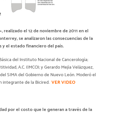
s», realizado el 12 de noviembre de 2011 en el
terrey, se analizaron las consecuencias de la
 y el estado financiero del país.
 Básica del Instituto Nacional de Cancerología;
titividad, A.C. (IMCO); y Gerardo Mejía Velázquez,
 y del SIMA del Gobierno de Nuevo León. Moderó el
n integrante de la Bicired.
VER VIDEO
ad por el costo que le generan a través de la