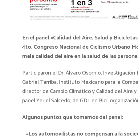
En el panel «Calidad del Aire, Salud y Bicicleta
4to. Congreso Nacional de Ciclismo Urbano Mon
mala calidad del aire en la salud de las personas
Participaron el Dr. Álvaro Osornio, Investigación
Gabriel Tarriba, Instituto Mexicano para la Compe
director de Cambio Climático y Calidad del Aire
panel Yeriel Salcedo, de GDL en Bici, organizació
Algunos puntos que tomamos del panel:
– «Los automovilistas no compensan a la socied