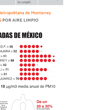
etropolitana de Monterrey
S
POR AIRE LIMPIO