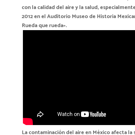
con la calidad del aire y la salud, especialment
2012 en el Auditorio Museo de Historia Mexican
Rueda que rueda».
La contaminación del aire en México afecta la