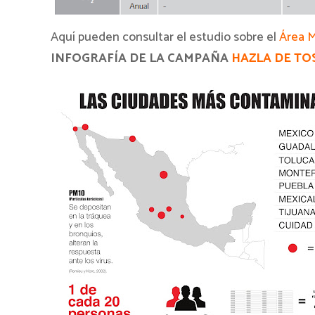
Aquí pueden consultar el estudio sobre el
Área M
INFOGRAFÍA DE LA CAMPAÑA
HAZLA DE TO