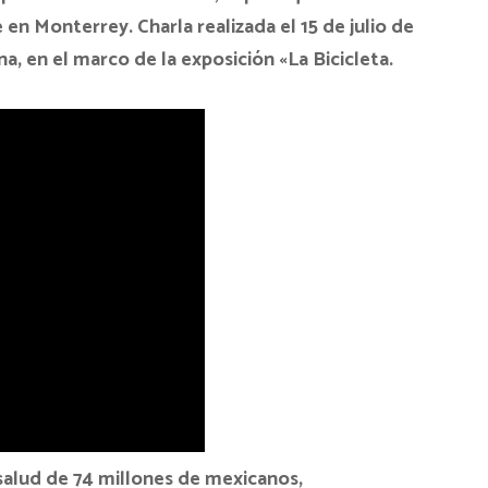
e en Monterrey. Charla realizada el 15 de julio de
a, en el marco de la exposición «La Bicicleta.
 salud de 74 millones de mexicanos,