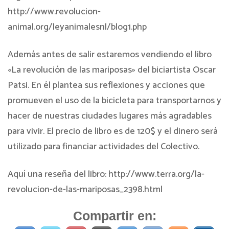
http://www.revolucion-
animal.org/leyanimalesnl/blog1.php
Además antes de salir estaremos vendiendo el libro
«La revolución de las mariposas» del biciartista Oscar
Patsi. En él plantea sus reflexiones y acciones que
promueven el uso de la bicicleta para transportarnos y
hacer de nuestras ciudades lugares más agradables
para vivir. El precio de libro es de 120$ y el dinero será
utilizado para financiar actividades del Colectivo.
Aquí una reseña del libro: http://www.terra.org/la-
revolucion-de-las-mariposas_2398.html
Compartir en: