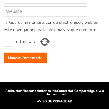
Guarda mi nombre, correo electrónico y web en
este navegador para la próxima vez que comente.
+
tres
=
7
Atribución/Reconocimiento-NoComercial-CompartirIgual 4.0
Internacional
AVISO DE PRIVACIDAD