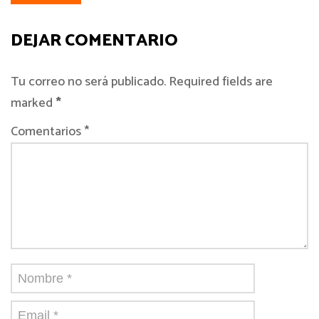
DEJAR COMENTARIO
Tu correo no será publicado. Required fields are
marked
*
Comentarios *