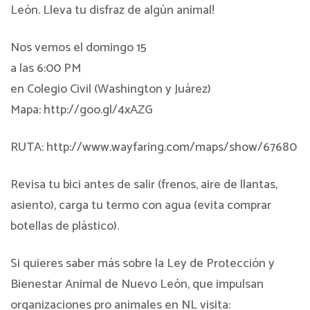
León. Lleva tu disfraz de algún animal!
Nos vemos el domingo 15
a las 6:00 PM
en Colegio Civil (Washington y Juárez)
Mapa: http://goo.gl/4xAZG
RUTA: http://www.wayfaring.com/maps/show/67680
Revisa tu bici antes de salir (frenos, aire de llantas,
asiento), carga tu termo con agua (evita comprar
botellas de plástico).
Si quieres saber más sobre la Ley de Protección y
Bienestar Animal de Nuevo León, que impulsan
organizaciones pro animales en NL visita: