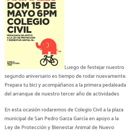
Luego de festejar nuestro
segundo aniversario es tiempo de rodar nuevamente.
Prepara tu bici y acompáñanos a la primera pedaleada
del arranque de nuestro tercer año de actividades
En esta ocasión rodaremos de Colegio Civil a la plaza
municipal de San Pedro Garza García en apoyo a la
Ley de Protección y Bienestar Animal de Nuevo