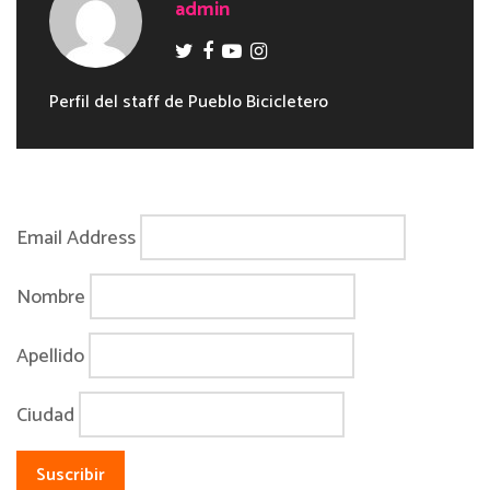
admin
Perfil del staff de Pueblo Bicicletero
Email Address
Nombre
Apellido
Ciudad