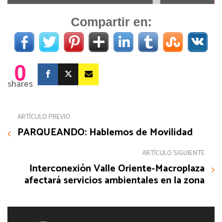
Compartir en:
0
shares
ARTÍCULO PREVIO
PARQUEANDO: Hablemos de Movilidad
ARTÍCULO SIGUIENTE
Interconexión Valle Oriente-Macroplaza
afectará servicios ambientales en la zona