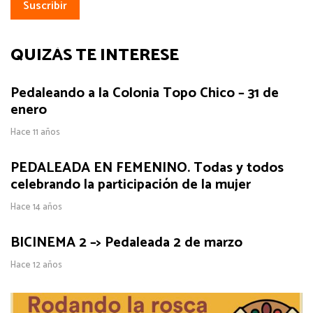
QUIZÁS TE INTERESE
Pedaleando a la Colonia Topo Chico – 31 de
enero
Hace 11 años
PEDALEADA EN FEMENINO. Todas y todos
celebrando la participación de la mujer
Hace 14 años
BICINEMA 2 –> Pedaleada 2 de marzo
Hace 12 años