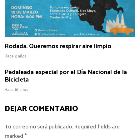
Rodada. Queremos respirar aire limpio
Hace 3 años
Pedaleada especial por el Día Nacional de la
Bicicleta
Hace 16 años
DEJAR COMENTARIO
Tu correo no será publicado. Required fields are
marked
*