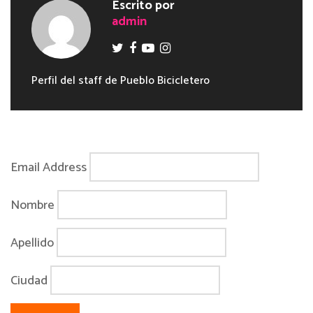
Escrito por
admin
Perfil del staff de Pueblo Bicicletero
Email Address
Nombre
Apellido
Ciudad