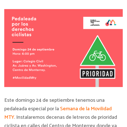
Este domingo 24 de septiembre tenemos una
pedaleada especial por la
Semana de la Movilidad
MTY
. Instalaremos decenas de letreros de prioridad
ciclista en calles del Centro de Monterrey donde ya