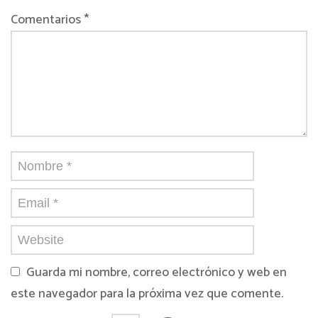
Comentarios *
Guarda mi nombre, correo electrónico y web en
este navegador para la próxima vez que comente.