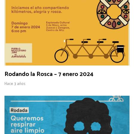
Rodando la Rosca – 7 enero 2024
Hace 3 años