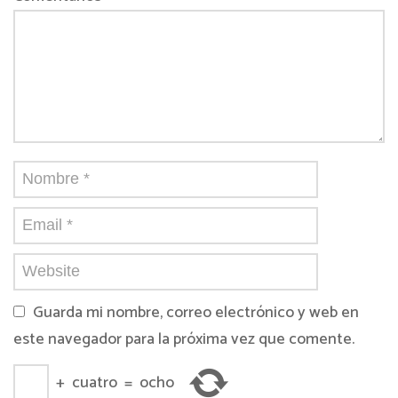
Guarda mi nombre, correo electrónico y web en
este navegador para la próxima vez que comente.
+
cuatro
=
ocho