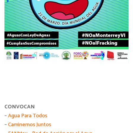
CONVOCAN
–
Agua Para Todos
–
Caminemos Juntos