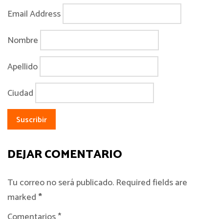
Email Address
Nombre
Apellido
Ciudad
DEJAR COMENTARIO
Tu correo no será publicado. Required fields are
marked
*
Comentarios *