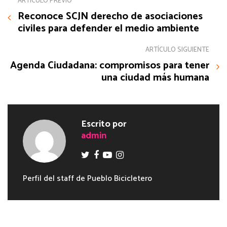
ARTÍCULO PREVIO
Reconoce SCJN derecho de asociaciones
civiles para defender el medio ambiente
ARTÍCULO SIGUIENTE
Agenda Ciudadana: compromisos para tener
una ciudad más humana
Escrito por
admin
Perfil del staff de Pueblo Bicicletero