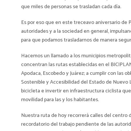
que miles de personas se trasladan cada día.
Es por eso que en este treceavo aniversario de P
autoridades y a la sociedad en general, impulsan
para que podamos trasladarnos de manera segur
Hacemos un llamado a los municipios metropolit
concentran las rutas establecidas en el BICIPLA
Apodaca, Escobedo y Juárez; a cumplir con las ob
Sostenible y Accesibilidad del Estado de Nuevo L
bicicleta e invertir en infraestructura ciclista q
movilidad para las y los habitantes.
Nuestra ruta de hoy recorrerá calles del centro
recordatorio del trabajo pendiente de las autorid