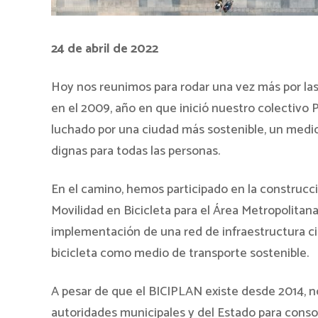
24 de abril de 2022
Hoy nos reunimos para rodar una vez más por las c
en el 2009, año en que inició nuestro colectivo
luchado por una ciudad más sostenible, un medio
dignas para todas las personas.
En el camino, hemos participado en la construcc
Movilidad en Bicicleta para el Área Metropolitan
implementación de una red de infraestructura cic
bicicleta como medio de transporte sostenible.
A pesar de que el BICIPLAN existe desde 2014, no
autoridades municipales y del Estado para conso