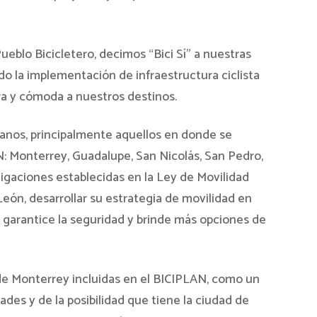
ueblo Bicicletero, decimos “Bici Sí” a nuestras
do la implementación de infraestructura ciclista
a y cómoda a nuestros destinos.
anos, principalmente aquellos en donde se
N: Monterrey, Guadalupe, San Nicolás, San Pedro,
ligaciones establecidas en la Ley de Movilidad
eón, desarrollar su estrategia de movilidad en
ue garantice la seguridad y brinde más opciones de
 de Monterrey incluidas en el BICIPLAN, como un
ades y de la posibilidad que tiene la ciudad de