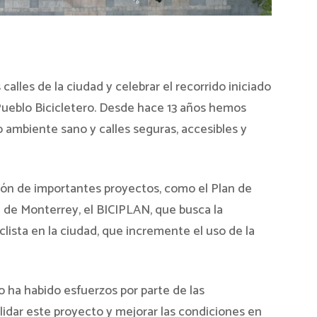
alles de la ciudad y celebrar el recorrido iniciado
 Pueblo Bicicletero. Desde hace 13 años hemos
 ambiente sano y calles seguras, accesibles y
ión de importantes proyectos, como el Plan de
a de Monterrey, el BICIPLAN, que busca la
lista en la ciudad, que incremente el uso de la
 ha habido esfuerzos por parte de las
lidar este proyecto y mejorar las condiciones en