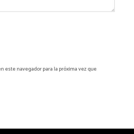
en este navegador para la próxima vez que