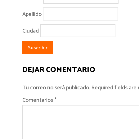
Apellido
Ciudad
DEJAR COMENTARIO
Tu correo no será publicado. Required fields ar
Comentarios *