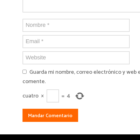
Guarda mi nombre, correo electrónico y web 
comente.
cuatro
×
=
4