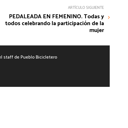
ARTÍCULO SIGUIENTE
PEDALEADA EN FEMENINO. Todas y
todos celebrando la participación de la
mujer
el staff de Pueblo Bicicletero