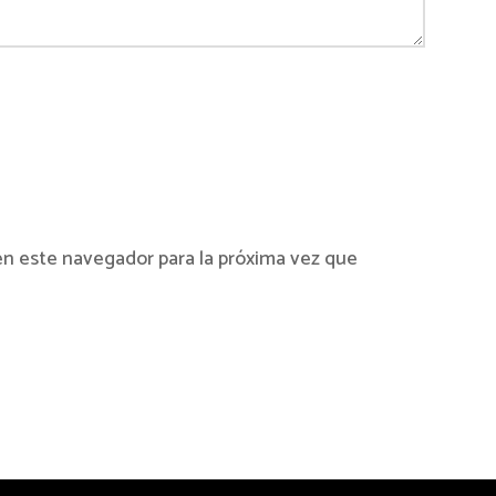
en este navegador para la próxima vez que