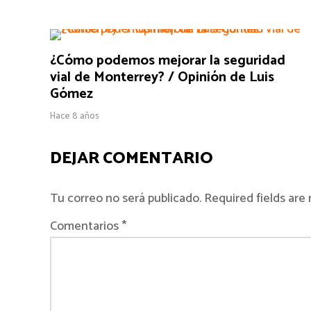
¿Cómo podemos mejorar la seguridad
vial de Monterrey? / Opinión de Luis
Gómez
Hace 8 años
DEJAR COMENTARIO
Tu correo no será publicado. Required fields ar
Comentarios *