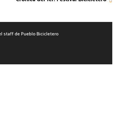
el staff de Pueblo Bicicletero