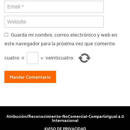
Guarda mi nombre, correo electrónico y web en
este navegador para la próxima vez que comente.
cuatro
×
=
veinticuatro
Atribución/Reconocimiento-NoComercial-CompartirIgual 4.0
Internacional
AVISO DE PRIVACIDAD