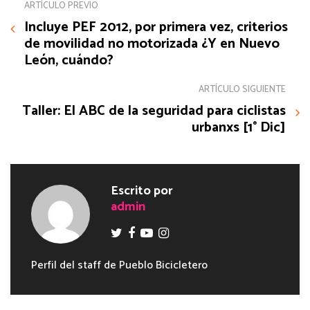
ARTÍCULO PREVIO
Incluye PEF 2012, por primera vez, criterios
de movilidad no motorizada ¿Y en Nuevo
León, cuándo?
ARTÍCULO SIGUIENTE
Taller: El ABC de la seguridad para ciclistas
urbanxs [1° Dic]
Escrito por
admin
Perfil del staff de Pueblo Bicicletero