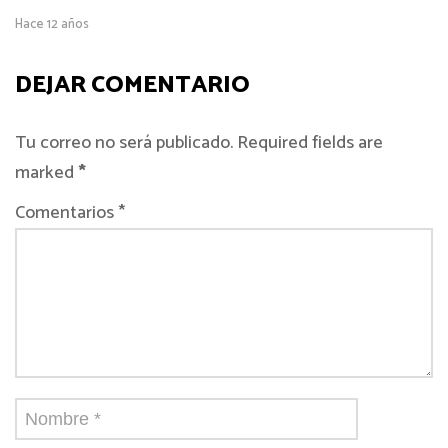
Hace 12 años
DEJAR COMENTARIO
Tu correo no será publicado. Required fields are
marked
*
Comentarios *