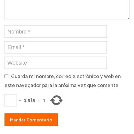
Guarda mi nombre, correo electrónico y web en
este navegador para la próxima vez que comente.
−
siete
=
1