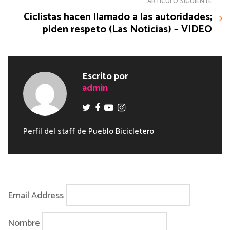
ARTÍCULO SIGUIENTE
Ciclistas hacen llamado a las autoridades;
piden respeto (Las Noticias) – VIDEO
Escrito por
admin
Perfil del staff de Pueblo Bicicletero
Email Address
Nombre