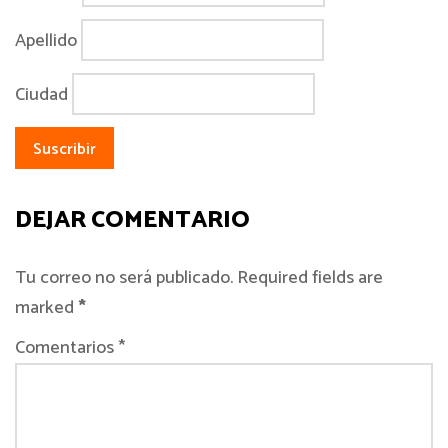
Apellido
Ciudad
DEJAR COMENTARIO
Tu correo no será publicado. Required fields are
marked
*
Comentarios *