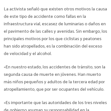
La activista señaló que existen otros motivos la causa
de este tipo de accidente como fallas en la
infraestructura vial, escasez de luminarias o daños en
el pavimento de las calles y avenidas. Sin embargo, los
principales motivos por los que ciclistas y peatones
han sido atropellados, es la combinación del exceso
de velocidad y el alcohol.
«En nuestro estado, los accidentes de tránsito, son la
segunda causa de muerte en jóvenes. Han muerto
más niños pequeños y adultos de la tercera edad por
atropellamiento, que por ser ocupantes del vehículo.
«Es importante que las autoridades de los tres niveles
de gobierno asuman su responsabilidad en la