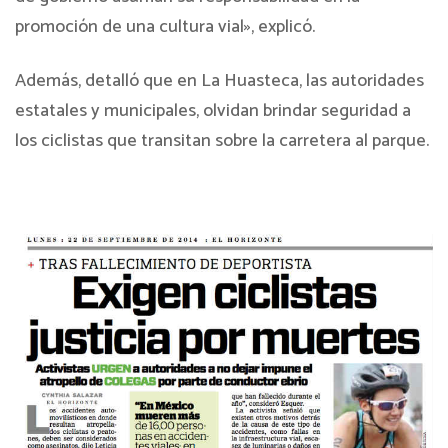
promoción de una cultura vial», explicó.
Además, detalló que en La Huasteca, las autoridades
estatales y municipales, olvidan brindar seguridad a
los ciclistas que transitan sobre la carretera al parque.