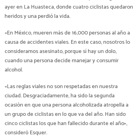
ayer en La Huasteca, donde cuatro ciclistas quedaron
heridos y una perdió la vida.
«En México, mueren más de 16,000 personas al año a
causa de accidentes viales. En este caso, nosotros lo
consideramos asesinato, porque sí hay un dolo,
cuando una persona decide manejar y consumir
alcohol.
«Las reglas viales no son respetadas en nuestra
ciudad. Desgraciadamente, ha sido la segunda
ocasión en que una persona alcoholizada atropella a
un grupo de ciclistas en lo que va del año. Han sido
cinco ciclistas los que han fallecido durante el año»,
consideró Esquer.