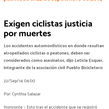
Exigen ciclistas justicia
por muertes
Los accidentes automovilísticos en donde resultan
atropellados ciclistas o peatones, deben ser
considerados como asesinatos, dijo Leticia Esquer,
integrante de la asociación civil Pueblo Bicicletero
22/Sep/14 04:00
Por: Cynthia Salazar
Horizonte – Esto tras el accidente que se registró