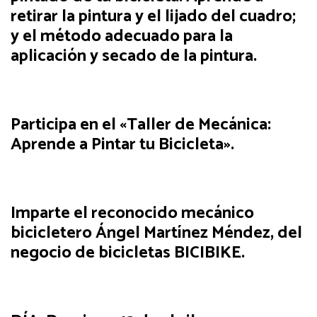
retirar la pintura y el lijado del cuadro;
y el método adecuado para la
aplicación y secado de la pintura.
Participa en el
«Taller de Mecánica:
Aprende a Pintar tu Bicicleta».
Imparte el reconocido mecánico
bicicletero Ángel Martínez Méndez, del
negocio de bicicletas BICIBIKE.