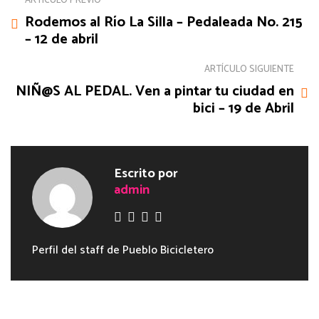
ARTÍCULO PREVIO
Rodemos al Río La Silla – Pedaleada No. 215
– 12 de abril
ARTÍCULO SIGUIENTE
NIÑ@S AL PEDAL. Ven a pintar tu ciudad en
bici – 19 de Abril
Escrito por
admin
Perfil del staff de Pueblo Bicicletero