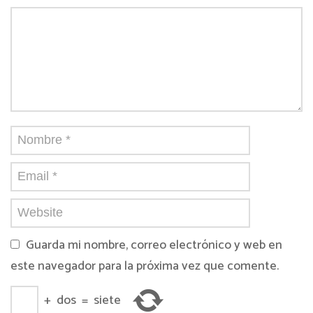
Guarda mi nombre, correo electrónico y web en
este navegador para la próxima vez que comente.
+
dos
=
siete