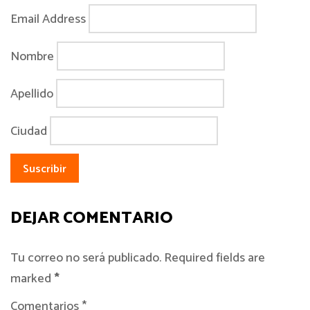
Email Address
Nombre
Apellido
Ciudad
DEJAR COMENTARIO
Tu correo no será publicado. Required fields are
marked
*
Comentarios *