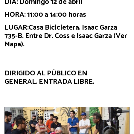
DÍA
: Domingo 12 de abril
HORA
: 11:00 a 14:00 horas
LUGAR
:Casa Bicicletera. Isaac Garza
735-B. Entre Dr. Coss e Isaac Garza (Ver
Mapa).
DIRIGIDO AL PÚBLICO EN
GENERAL. ENTRADA LIBRE.