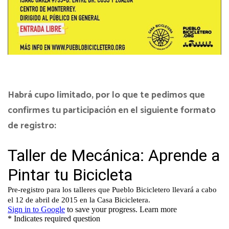
Habrá cupo limitado, por lo que te pedimos que
confirmes tu participación en el siguiente formato
de registro: