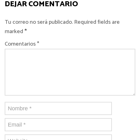
DEJAR COMENTARIO
Tu correo no será publicado. Required fields are
marked
*
Comentarios *