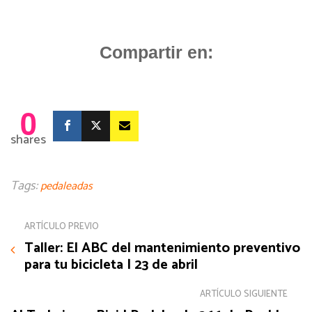
Compartir en:
0
shares
Tags:
pedaleadas
ARTÍCULO PREVIO
Taller: El ABC del mantenimiento preventivo
para tu bicicleta | 23 de abril
ARTÍCULO SIGUIENTE