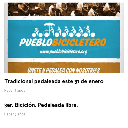
Tradicional pedaleada este 31 de enero
Hace 17 años
3er. Biciclón. Pedaleada libre.
Hace 15 años