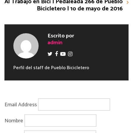
Al Trabajo en Bici | Pedaleada 266 de Pueblo
Bicicletero | 1o de mayo de 2016
Escrito por
admin
Perfil del staff de Pueblo Bicicletero
Email Address
Nombre