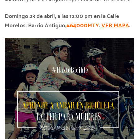
Domingo 23 de abril, a las 12:00 pm en la Calle
Morelos, Barrio
Antiguo,
#64000MTY
.
VER MAPA
.