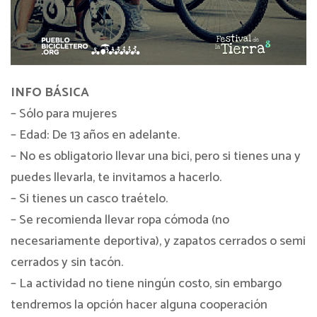
INFO BÁSICA
– Sólo para mujeres
– Edad: De 13 años en adelante.
– No es obligatorio llevar una bici, pero si tienes una y
puedes llevarla, te invitamos a hacerlo.
– Si tienes un casco traételo.
– Se recomienda llevar ropa cómoda (no
necesariamente deportiva), y zapatos cerrados o semi
cerrados y sin tacón.
– La actividad no tiene ningún costo, sin embargo
tendremos la opción hacer alguna cooperación