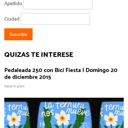
Apellido
Ciudad
QUIZÁS TE INTERESE
Pedaleada 250 con Bici Fiesta | Domingo 20
de diciembre 2015
Hace 11 años