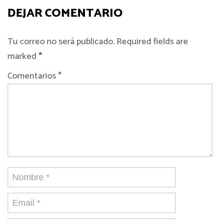
DEJAR COMENTARIO
Tu correo no será publicado. Required fields are
marked
*
Comentarios *