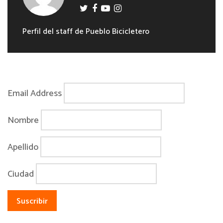
Perfil del staff de Pueblo Bicicletero
Email Address
Nombre
Apellido
Ciudad