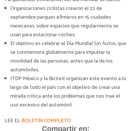
Organizaciones ciclistas crearon el 22 de
septiembre parques efímeros en 15 ciudades
mexicanas, sobre espacios que regularmente se
usan para estacionar coches.
El objetivo es celebrar el Día Mundial Sin Autos, que
se conmemora globalmente para impulsar la
movilidad de las personas, antes que la de los
automóviles.
ITDP México y la Bicired organizan este evento a lo
largo de todo el país con el objetivo de crear una
mirada crítica ante los problemas que nos trae el
uso excesivo del automóvil.
LEE EL
BOLETÍN COMPLETO
Compartir en: