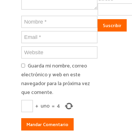
Guarda mi nombre, correo
electrónico y web en este
navegador para la próxima vez
que comente.
+
uno
=
4