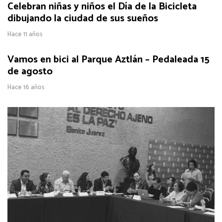
Celebran niñas y niños el Día de la Bicicleta
dibujando la ciudad de sus sueños
Hace 11 años
Vamos en bici al Parque Aztlán – Pedaleada 15
de agosto
Hace 16 años