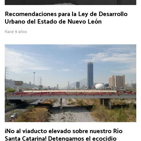
Recomendaciones para la Ley de Desarrollo
Urbano del Estado de Nuevo León
Hace 9 años
¡No al viaducto elevado sobre nuestro Río
Santa Catarina! Detengamos el ecocidio