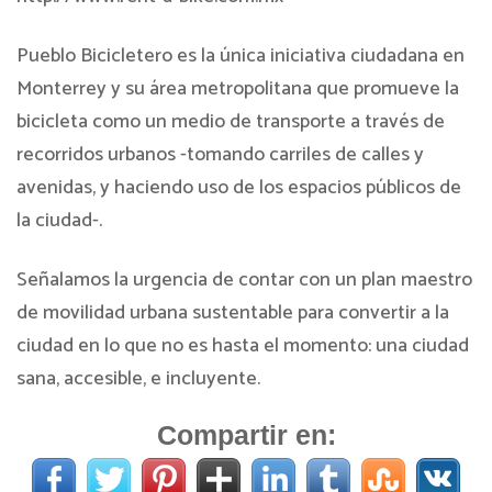
Pueblo Bicicletero es la única iniciativa ciudadana en
Monterrey y su área metropolitana que promueve la
bicicleta como un medio de transporte a través de
recorridos urbanos -tomando carriles de calles y
avenidas, y haciendo uso de los espacios públicos de
la ciudad-.
Señalamos la urgencia de contar con un plan maestro
de movilidad urbana sustentable para convertir a la
ciudad en lo que no es hasta el momento: una ciudad
sana, accesible, e incluyente.
Compartir en: