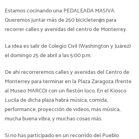
Estamos cocinando una PEDALEADA MASIVA.
Queremos juntar más de 250 bicicleter@s para
recorrer calles y avenidas del centro de Monterrey.
La idea es salir de Colegio Civil (Washington y Juárez)
el domingo 25 de abril a las 5:00 p.m.
De ahí recorreremos calles y avenidas del Centro de
Monterrey para terminar en la Plaza Zaragoza (frente
al Museo MARCO) con un fiestón loco. En el Kiosco
Lucila de dicha plaza habrá música, comida,
performance, proyección de videos, más música,
mucha buena vibra, y muchas cosas más.
Si no has participado en un recorrido del Pueblo