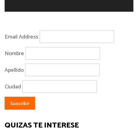
Email Address
Nombre
Apellido
Ciudad
QUIZÁS TE INTERESE