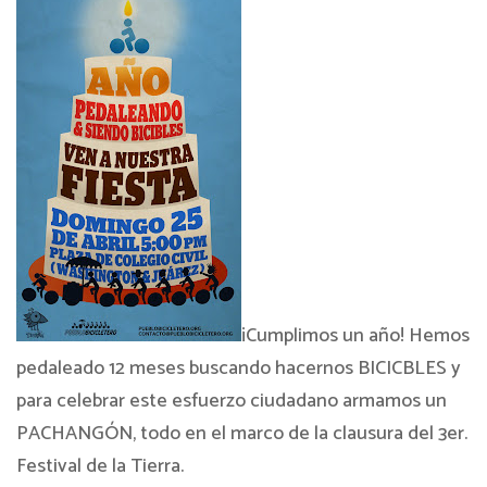
¡Cumplimos un año! Hemos
pedaleado 12 meses buscando hacernos BICICBLES y
para celebrar este esfuerzo ciudadano armamos un
PACHANGÓN, todo en el marco de la clausura del 3er.
Festival de la Tierra.