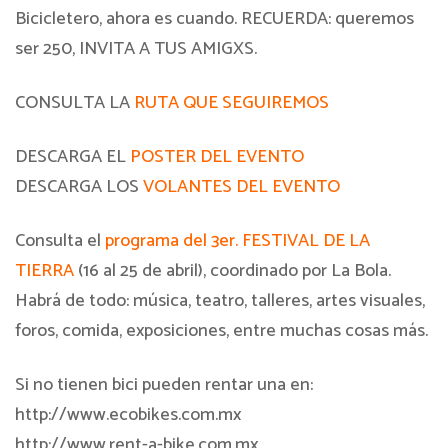
Bicicletero, ahora es cuando. RECUERDA: queremos
ser 250, INVITA A TUS AMIGXS.
CONSULTA LA
RUTA QUE SEGUIREMOS
DESCARGA EL
POSTER DEL EVENTO
DESCARGA LOS
VOLANTES DEL EVENTO
Consulta el
programa del 3er. FESTIVAL DE LA
TIERRA
(16 al 25 de abril), coordinado por La Bola.
Habrá de todo: música, teatro, talleres, artes visuales,
foros, comida, exposiciones, entre muchas cosas más.
Si no tienen bici pueden rentar una en:
http://www.ecobikes.com.mx
http://www.rent-a-bike.com.mx