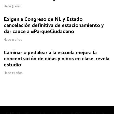
Hace 3 años
Exigen a Congreso de NL y Estado
cancelación definitiva de estacionamiento y
dar cauce a #ParqueCiudadano
Hace 11 años
Caminar o pedalear a la escuela mejora la
concentración de niñas y niños en clase, revela
estudio
Hace 13 años