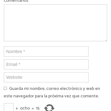
Comentarios *
Guarda mi nombre, correo electrónico y web en
este navegador para la próxima vez que comente.
+
ocho
=
15