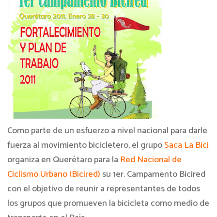
Como parte de un esfuerzo a nivel nacional para darle
fuerza al movimiento bicicletero, el grupo
Saca La Bici
organiza en Querétaro para la
Red Nacional de
Ciclismo Urbano (Bicired)
su 1er. Campamento Bicired
con el objetivo de reunir a representantes de todos
los grupos que promueven la bicicleta como medio de