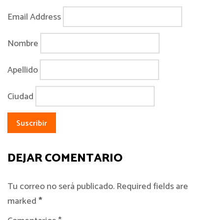
Email Address
Nombre
Apellido
Ciudad
DEJAR COMENTARIO
Tu correo no será publicado. Required fields are
marked
*