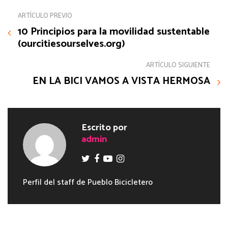
ARTÍCULO PREVIO
10 Principios para la movilidad sustentable
(ourcitiesourselves.org)
ARTÍCULO SIGUIENTE
EN LA BICI VAMOS A VISTA HERMOSA
Escrito por
admin
Perfil del staff de Pueblo Bicicletero