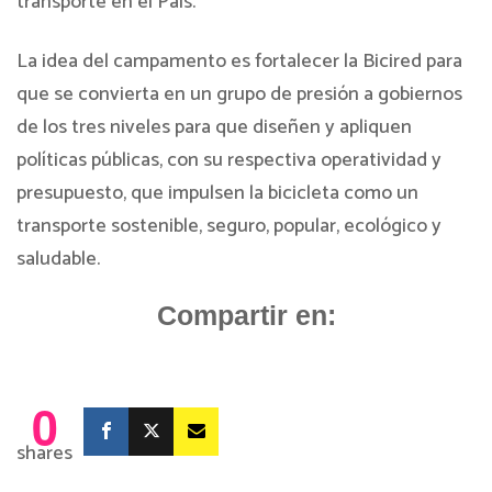
transporte en el País.
La idea del campamento es fortalecer la Bicired para
que se convierta en un grupo de presión a gobiernos
de los tres niveles para que diseñen y apliquen
políticas públicas, con su respectiva operatividad y
presupuesto, que impulsen la bicicleta como un
transporte sostenible, seguro, popular, ecológico y
saludable.
Compartir en:
0
shares