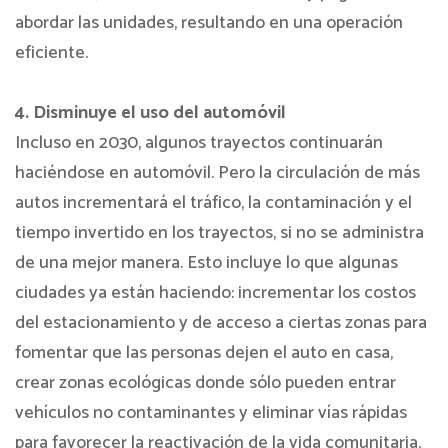
abordar las unidades, resultando en una operación
eficiente.
4. Disminuye el uso del automóvil
Incluso en 2030, algunos trayectos continuarán
haciéndose en automóvil. Pero la circulación de más
autos incrementará el tráfico, la contaminación y el
tiempo invertido en los trayectos, si no se administra
de una mejor manera. Esto incluye lo que algunas
ciudades ya están haciendo: incrementar los costos
del estacionamiento y de acceso a ciertas zonas para
fomentar que las personas dejen el auto en casa,
crear zonas ecológicas donde sólo pueden entrar
vehículos no contaminantes y eliminar vías rápidas
para favorecer la reactivación de la vida comunitaria.