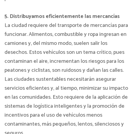
5. Distribuyamos eficientemente las mercancías
La ciudad requiere del transporte de mercancías para
funcionar. Alimentos, combustible y ropa ingresan en
camiones y, del mismo modo, suelen salir los
desechos. Estos vehículos son un tema crítico, pues
contaminan el aire, incrementan los riesgos para los
peatones y ciclistas, son ruidosos y dañan las calles.
Las ciudades sustentables necesitarán asegurar
servicios eficientes y, al tiempo, minimizar su impacto
en las comunidades. Esto requiere de la aplicación de
sistemas de logística inteligentes y la promoción de
incentivos para el uso de vehículos menos
contaminantes, más pequeños, lentos, silenciosos y
seguros.