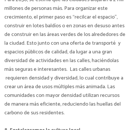
millones de personas más. Para organizar este
crecimiento, el primer paso es “recilcar el espacio”,
construir en lotes baldíos o en zonas en desuso antes
de construir en las áreas verdes de los alrededores de
la ciudad. Esto junto con una oferta de transporté y
espacios públicos de calidad, da lugar a una gran
diversidad de actividades en las calles, haciéndolas
más seguras e interesantes. Las calles urbanas
requieren densidad y diversidad, lo cual contribuye a
crear un área de usos múltiples más animada. Las
comunidades con mayor densidad utilizan recursos
de manera más eficiente, reduciendo las huellas del
carbono de sus residentes.