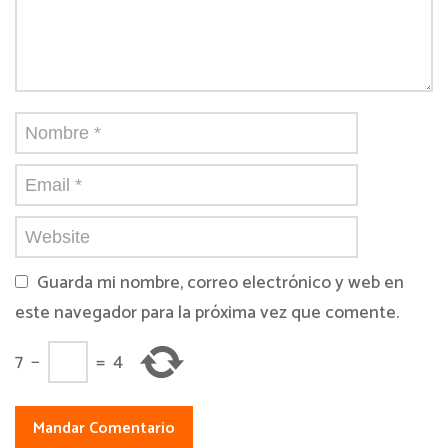
Guarda mi nombre, correo electrónico y web en
este navegador para la próxima vez que comente.
7
−
=
4