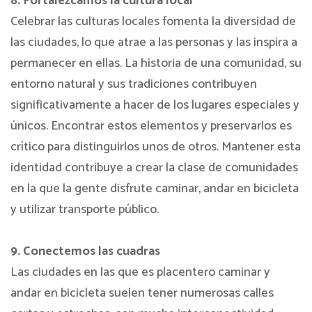
8. Fortalezcamos la cultura local
Celebrar las culturas locales fomenta la diversidad de
las ciudades, lo que atrae a las personas y las inspira a
permanecer en ellas. La historia de una comunidad, su
entorno natural y sus tradiciones contribuyen
significativamente a hacer de los lugares especiales y
únicos. Encontrar estos elementos y preservarlos es
crítico para distinguirlos unos de otros. Mantener esta
identidad contribuye a crear la clase de comunidades
en la que la gente disfrute caminar, andar en bicicleta
y utilizar transporte público.
9. Conectemos las cuadras
Las ciudades en las que es placentero caminar y
andar en bicicleta suelen tener numerosas calles