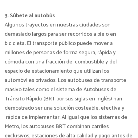
3. Súbete al autobús
Algunos trayectos en nuestras ciudades son
demasiado largos para ser recorridos a pie o en
bicicleta. El transporte público puede mover a
millones de personas de forma segura, rápida y
cómoda con una fracción del combustible y del
espacio de estacionamiento que utilizan los
automóviles privados. Los autobuses de transporte
masivo tales como el sistema de Autobuses de
Tránsito Rápido (BRT por sus siglas en inglés) han
demostrado ser una solución costeable, efectiva y
rápida de implementar. Al igual que los sistemas de
Metro, los autobuses BRT combinan carriles
exclusivos, estaciones de alta calidad y pago antes de