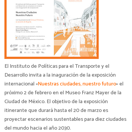
El Instituto de Políticas para el Transporte y el
Desarrollo invita a la inaguración de la exposición
internacional «
Nuestras ciudades, nuestro futuro
» el
próximo 2 de febrero en el Museo Franz Mayer de la
Ciudad de México. El objetivo de la exposición
itinerante que durará hasta el 20 de marzo es
proyectar escenarios sustentables para diez ciudades
del mundo hacia el año 2030.