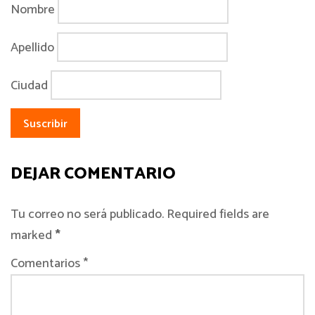
Nombre
Apellido
Ciudad
DEJAR COMENTARIO
Tu correo no será publicado. Required fields are
marked
*
Comentarios *