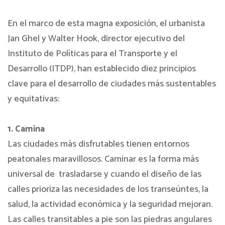
En el marco de esta magna exposición, el urbanista
Jan Ghel y Walter Hook, director ejecutivo del
Instituto de Políticas para el Transporte y el
Desarrollo (ITDP), han establecido diez principios
clave para el desarrollo de ciudades más sustentables
y equitativas:
1. Camina
Las ciudades más disfrutables tienen entornos
peatonales maravillosos. Caminar es la forma más
universal de trasladarse y cuando el diseño de las
calles prioriza las necesidades de los transeúntes, la
salud, la actividad económica y la seguridad mejoran.
Las calles transitables a pie son las piedras angulares