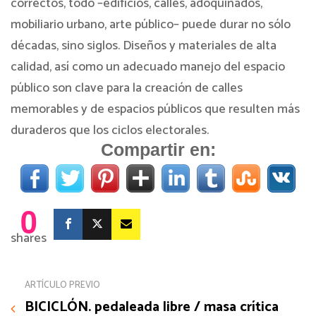
correctos, todo –edificios, calles, adoquinados,
mobiliario urbano, arte público– puede durar no sólo
décadas, sino siglos. Diseños y materiales de alta
calidad, así como un adecuado manejo del espacio
público son clave para la creación de calles
memorables y de espacios públicos que resulten más
duraderos que los ciclos electorales.
Compartir en:
0
shares
ARTÍCULO PREVIO
BICICLÓN. pedaleada libre / masa crítica