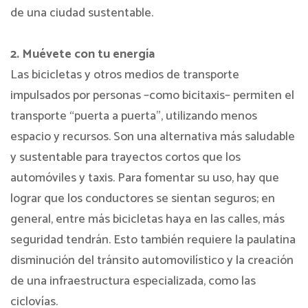
de una ciudad sustentable.
2. Muévete con tu energía
Las bicicletas y otros medios de transporte
impulsados por personas –como bicitaxis– permiten el
transporte “puerta a puerta”, utilizando menos
espacio y recursos. Son una alternativa más saludable
y sustentable para trayectos cortos que los
automóviles y taxis. Para fomentar su uso, hay que
lograr que los conductores se sientan seguros; en
general, entre más bicicletas haya en las calles, más
seguridad tendrán. Esto también requiere la paulatina
disminución del tránsito automovilístico y la creación
de una infraestructura especializada, como las
ciclovías.