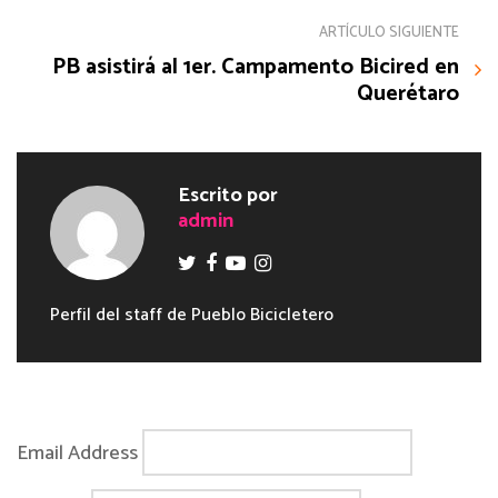
ARTÍCULO SIGUIENTE
PB asistirá al 1er. Campamento Bicired en
Querétaro
Escrito por
admin
Perfil del staff de Pueblo Bicicletero
Email Address