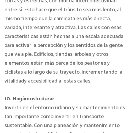
cortas y estrechas, con mucha interconectividad
entre sí. Esto hace que el tránsito sea más lento, al
mismo tiempo que la caminata es más directa,
variada, interesante y atractiva. Las calles con esas
características están hechas a una escala adecuada
para activar la percepción y los sentidos de la gente
que va a pie. Edificios, tiendas, árboles y otros
elementos están más cerca de los peatones y
ciclistas a lo largo de su trayecto, incrementando la
vitalidady accesibilidad a estas calles.
10. Hagámoslo durar
Invertir en el entorno urbano y su mantenimiento es
tan importante como invertir en transporte
sustentable. Con una planeación y mantenimiento