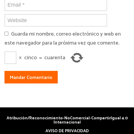
Guarda mi nombre, correo electrónico y web en
este navegador para la próxima vez que comente.
×
cinco
=
cuarenta
Atribución/Reconocimiento-NoComercial-CompartirIgual 4.0
Internacional
AVISO DE PRIVACIDAD