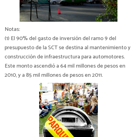
Notas:
(1) El 90% del gasto de inversión del ramo 9 del
presupuesto de la SCT se destina al mantenimiento y
construcción de infraestructura para automotores.
Este monto ascendió a 64 mil millones de pesos en
2010, y a 85 mil millones de pesos en 2011.