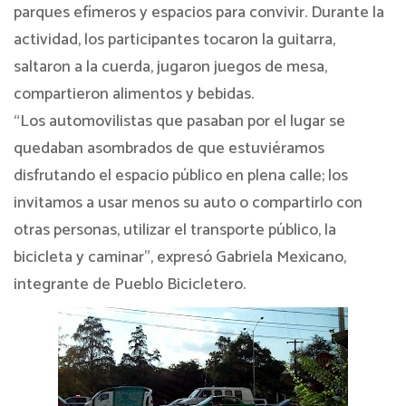
parques efímeros y espacios para convivir. Durante la
actividad, los participantes tocaron la guitarra,
saltaron a la cuerda, jugaron juegos de mesa,
compartieron alimentos y bebidas.
“Los automovilistas que pasaban por el lugar se
quedaban asombrados de que estuviéramos
disfrutando el espacio público en plena calle; los
invitamos a usar menos su auto o compartirlo con
otras personas, utilizar el transporte público, la
bicicleta y caminar”, expresó Gabriela Mexicano,
integrante de Pueblo Bicicletero.