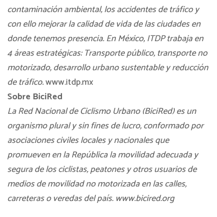
contaminación ambiental, los accidentes de tráfico y
con ello mejorar la calidad de vida de las ciudades en
donde tenemos presencia. En México, ITDP trabaja en
4 áreas estratégicas: Transporte público, transporte no
motorizado, desarrollo urbano sustentable y reducción
de tráfico.
www.itdp.mx
Sobre BiciRed
La Red Nacional de Ciclismo Urbano (BiciRed) es un
organismo plural y sin fines de lucro, conformado por
asociaciones civiles locales y nacionales que
promueven en la República la movilidad adecuada y
segura de los ciclistas, peatones y otros usuarios de
medios de movilidad no motorizada en las calles,
carreteras o veredas del país. www.bicired.org