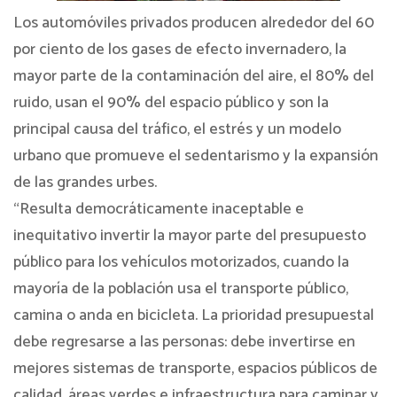
Los automóviles privados producen alrededor del 60
por ciento de los gases de efecto invernadero, la
mayor parte de la contaminación del aire, el 80% del
ruido, usan el 90% del espacio público y son la
principal causa del tráfico, el estrés y un modelo
urbano que promueve el sedentarismo y la expansión
de las grandes urbes.
“Resulta democráticamente inaceptable e
inequitativo invertir la mayor parte del presupuesto
público para los vehículos motorizados, cuando la
mayoría de la población usa el transporte público,
camina o anda en bicicleta. La prioridad presupuestal
debe regresarse a las personas: debe invertirse en
mejores sistemas de transporte, espacios públicos de
calidad, áreas verdes e infraestructura para caminar y