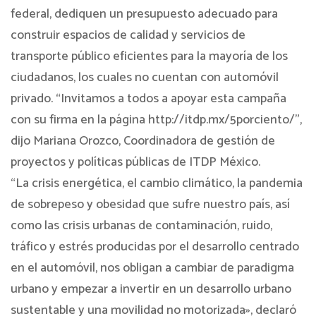
federal, dediquen un presupuesto adecuado para
construir espacios de calidad y servicios de
transporte público eficientes para la mayoría de los
ciudadanos, los cuales no cuentan con automóvil
privado. “Invitamos a todos a apoyar esta campaña
con su firma en la página http://itdp.mx/5porciento/”,
dijo Mariana Orozco, Coordinadora de gestión de
proyectos y políticas públicas de ITDP México.
“La crisis energética, el cambio climático, la pandemia
de sobrepeso y obesidad que sufre nuestro país, así
como las crisis urbanas de contaminación, ruido,
tráfico y estrés producidas por el desarrollo centrado
en el automóvil, nos obligan a cambiar de paradigma
urbano y empezar a invertir en un desarrollo urbano
sustentable y una movilidad no motorizada», declaró