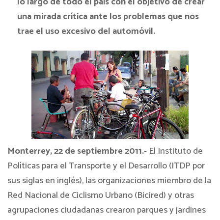
lo largo de todo el país con el objetivo de crear
una mirada crítica ante los problemas que nos
trae el uso excesivo del automóvil.
Mo
nterrey, 22 de septiembre 2011.-
El Instituto de
Políticas para el Transporte y el Desarrollo (ITDP por
sus siglas en inglés), las organizaciones miembro de la
Red Nacional de Ciclismo Urbano (Bicired) y otras
agrupaciones ciudadanas crearon parques y jardines