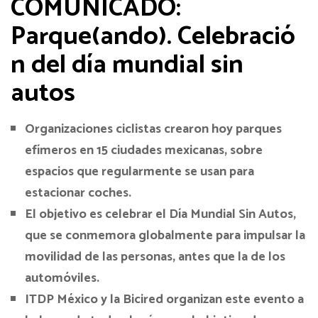
COMUNICADO:
Parque(ando).
Celebració
n del día mundial sin
autos
Organizaciones ciclistas crearon hoy parques
efímeros en 15 ciudades mexicanas, sobre
espacios que regularmente se usan para
estacionar coches.
El objetivo es celebrar el Día Mundial Sin Autos,
que se conmemora globalmente para impulsar la
movilidad de las personas, antes que la de los
automóviles.
ITDP México y la Bicired organizan este evento a