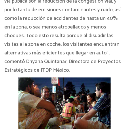
vía pública son la reducción de la congestión vial, y
por lo tanto de emisiones contaminantes y ruido, así
como la reducción de accidentes de hasta un 40%
en la zona, o sea menos atropellados y menos
choques. Todo esto resulta porque al disuadir las
visitas a la zona en coche, los visitantes encuentran
alternativas más eficientes que llegar en auto”,
comentó Dhyana Quintanar, Directora de Proyectos
Estratégicos de ITDP México.