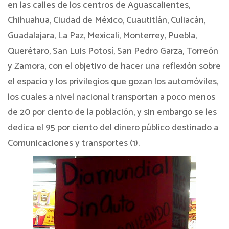
en las calles de los centros de Aguascalientes,
Chihuahua, Ciudad de México, Cuautitlán, Culiacán,
Guadalajara, La Paz, Mexicali, Monterrey, Puebla,
Querétaro, San Luis Potosí, San Pedro Garza, Torreón
y Zamora, con el objetivo de hacer una reflexión sobre
el espacio y los privilegios que gozan los automóviles,
los cuales a nivel nacional transportan a poco menos
de 20 por ciento de la población, y sin embargo se les
dedica el 95 por ciento del dinero público destinado a
Comunicaciones y transportes (1).