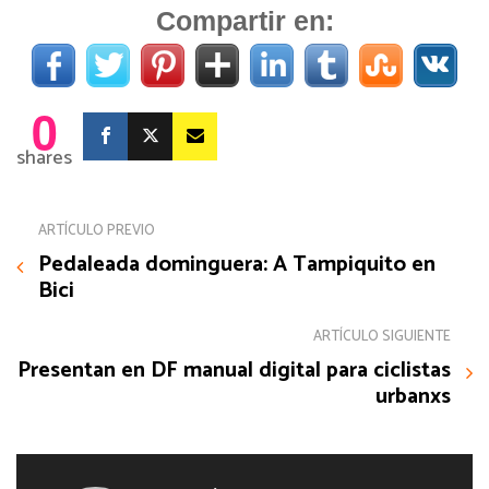
Compartir en:
0
shares
ARTÍCULO PREVIO
Pedaleada dominguera: A Tampiquito en
Bici
ARTÍCULO SIGUIENTE
Presentan en DF manual digital para ciclistas
urbanxs