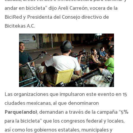
andar en bicicleta” dijo Areli Carreón, vocera de la
BiciRed y Presidenta del Consejo directivo de
Bicitekas A.C.
Las organizaciones que impulsaron este evento en 15
ciudades mexicanas, al que denominaron
Parque(ando)
, demandan a través de la campaña “5%
para la bicicleta” que los congresos federal y locales,
así como los gobiernos estatales, municipales y