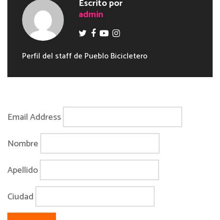
Escrito por
admin
Perfil del staff de Pueblo Bicicletero
Email Address
Nombre
Apellido
Ciudad