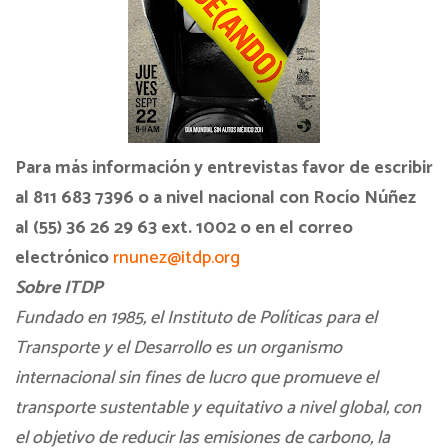
P
ara más información y entrevistas favor de escribir
al 811 683 7396 o a nivel nacional con Rocío Núñez
al (55) 36 26 29 63 ext. 1002 o en el correo
electrónico
rnunez@itdp.org
Sobre ITDP
Fundado en 1985, el Instituto de Políticas para el
Transporte y el Desarrollo es un organismo
internacional sin fines de lucro que promueve el
transporte sustentable y equitativo a nivel global, con
el objetivo de reducir las emisiones de carbono, la