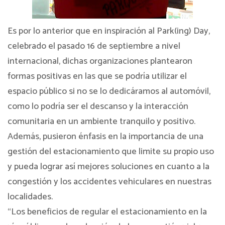
Es por lo anterior que en inspiración al Park(ing) Day,
celebrado el pasado 16 de septiembre a nivel
internacional, dichas organizaciones plantearon
formas positivas en las que se podría utilizar el
espacio público si no se lo dedicáramos al automóvil,
como lo podría ser el descanso y la interacción
comunitaria en un ambiente tranquilo y positivo.
Además, pusieron énfasis en la importancia de una
gestión del estacionamiento que limite su propio uso
y pueda lograr así mejores soluciones en cuanto a la
congestión y los accidentes vehiculares en nuestras
localidades.
“Los beneficios de regular el estacionamiento en la