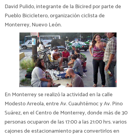
David Pulido, integrante de la Bicired por parte de
Pueblo Bicicletero, organización ciclista de
Monterrey, Nuevo León.
En Monterrey se realizó la actividad en la calle
Modesto Arreola, entre Av. Cuauhtémoc y Av. Pino
Suárez, en el Centro de Monterrey, donde más de 30
personas ocuparon de las 17:00 a las 21:00 hrs. varios
cajones de estacionamiento para convertirlos en