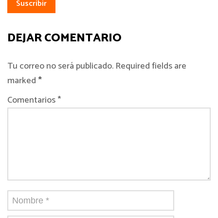
DEJAR COMENTARIO
Tu correo no será publicado. Required fields are
marked
*
Comentarios *