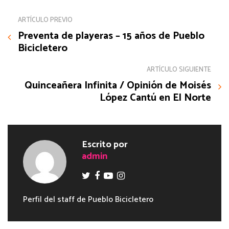
ARTÍCULO PREVIO
Preventa de playeras – 15 años de Pueblo
Bicicletero
ARTÍCULO SIGUIENTE
Quinceañera Infinita / Opinión de Moisés
López Cantú en El Norte
Escrito por
admin
Perfil del staff de Pueblo Bicicletero