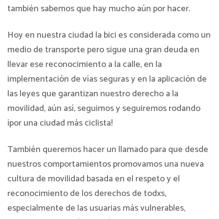
también sabemos que hay mucho aún por hacer.
Hoy en nuestra ciudad la bici es considerada como un
medio de transporte pero sigue una gran deuda en
llevar ese reconocimiento a la calle, en la
implementación de vías seguras y en la aplicación de
las leyes que garantizan nuestro derecho a la
movilidad, aún así, seguimos y seguiremos rodando
¡por una ciudad más ciclista!
También queremos hacer un llamado para que desde
nuestros comportamientos promovamos una nueva
cultura de movilidad basada en el respeto y el
reconocimiento de los derechos de todxs,
especialmente de las usuarias más vulnerables,