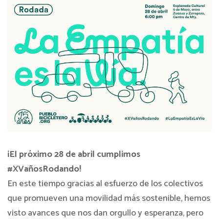
¡El próximo 28 de abril cumplimos
#XVañosRodando!
En este tiempo gracias al esfuerzo de los colectivos
que promueven una movilidad más sostenible, hemos
visto avances que nos dan orgullo y esperanza, pero