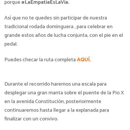
porque
#LaEmpatíaEsLaVía.
Así que no te quedes sin participar de nuestra
tradicional rodada dominguera , para celebrar en
grande estos años de lucha conjunta, con el pie en el
pedal.
Puedes checar la ruta completa
AQUÍ.
Durante el recorrido haremos una escala para
desplegar una gran manta sobre el puente de la Pio X
en la avenida Constitución, posteriormente
continuaremos hasta llegar a la explanada para
finalizar con un convivo.