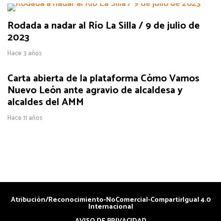
Rodada a nadar al Río La Silla / 9 de julio de
2023
Hace 3 años
Carta abierta de la plataforma Cómo Vamos
Nuevo León ante agravio de alcaldesa y
alcaldes del AMM
Hace 11 años
Atribución/Reconocimiento-NoComercial-CompartirIgual 4.0
Internacional