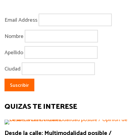
Email Address
Nombre
Apellido
Ciudad
QUIZÁS TE INTERESE
Desde la calle: Multimodalidad posible /