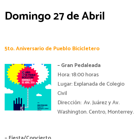
Domingo 27 de Abril
5to. Aniversario de Pueblo Bicicletero
– Gran Pedaleada
Hora: 18:00 horas
Lugar: Explanada de Colegio
Civil
Dirección: Av. Juárez y Av.
Wa
shington. Centro, Monterrey.
– Fiesta/Concierto