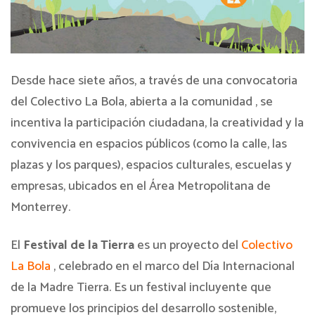
Desde hace siete años, a través de una convocatoria
del Colectivo La Bola, abierta a la comunidad , se
incentiva la participación ciudadana, la creatividad y la
convivencia en espacios públicos (como la calle, las
plazas y los parques), espacios culturales, escuelas y
empresas, ubicados en el Área Metropolitana de
Monterrey.
El
Festival de la Tierra
es un proyecto del
Colectivo
La Bola
, celebrado en el marco del Día Internacional
de la Madre Tierra. Es un festival incluyente que
promueve los principios del desarrollo sostenible,