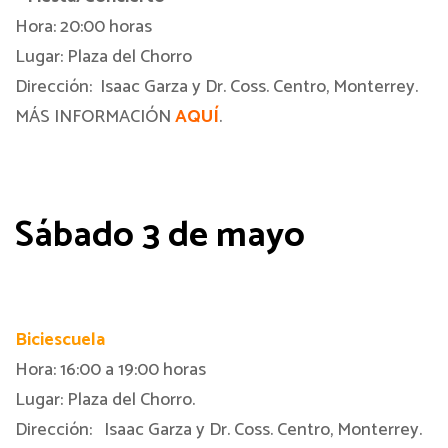
Hora: 20:00 horas
Lugar: Plaza del Chorro
Dirección: Isaac Garza y Dr. Coss. Centro, Monterrey.
MÁS INFORMACIÓN
AQUÍ
.
Sábado 3 de mayo
Biciescuela
Hora: 16:00 a 19:00 horas
Lugar: Plaza del Chorro.
Dirección: Isaac Garza y Dr. Coss. Centro, Monterrey.