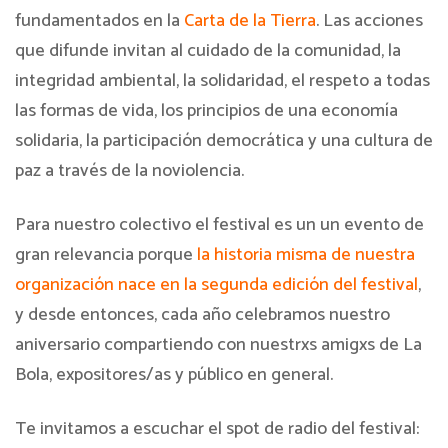
fundamentados en la
Carta de la Tierra
. Las acciones
que difunde invitan al cuidado de la comunidad, la
integridad ambiental, la solidaridad, el respeto a todas
las formas de vida, los principios de una economía
solidaria, la participación democrática y una cultura de
paz a través de la noviolencia.
Para nuestro colectivo el festival es un un evento de
gran relevancia porque
la historia misma de nuestra
organización nace en la segunda edición del festival
,
y desde entonces, cada año celebramos nuestro
aniversario compartiendo con nuestrxs amigxs de La
Bola, expositores/as y público en general.
Te invitamos a escuchar el spot de radio del festival: