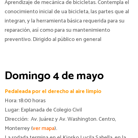
Aprendizaje de mecánica de bicicletas. Contempla el
conocimiento inicial de ua bicicleta, las partes que al
integran, y la herramienta básica requerida para su
reparación, así como para su mantenimiento
preventivo. Dirigido al público en general
Domingo 4 de mayo
Pedaleada por el derecho al aire limpio
Hora: 18:00 horas
Lugar: Explanada de Colegio Civil
Dirección: Av. Juárez y Av. Washington. Centro,
Monterrey (
ver mapa
).
La rodada termina en el Kiosko Lucila Sabella, en la