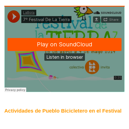
Actividades de Pueblo Bicicletero en el Festival