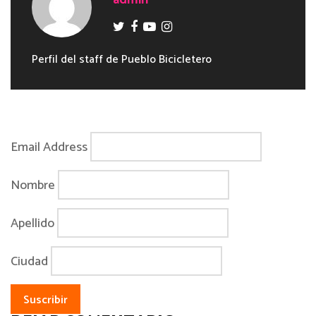
admin
Perfil del staff de Pueblo Bicicletero
Email Address
Nombre
Apellido
Ciudad