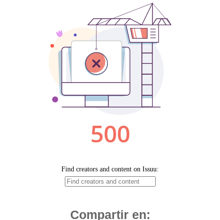
Compartir en: