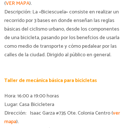
(
VER MAPA
).
Descripción: La «Biciescuela» consiste en realizar un
recorrido por 3 bases en donde enseñan las reglas
básicas del ciclismo urbano, desde los componentes
de una bicicleta, pasando por los benefcios de usarla
como medio de transporte y cómo pedalear por las
calles de la ciudad. Dirigido al público en general.
Taller de mecánica básica para bicicletas
Hora: 16:00 a 19:00 horas
Lugar: Casa Bicicletera
Dirección: Isaac Garza #735 Ote. Colonia Centro (
ver
mapa
).