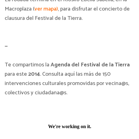
Macroplaza (
ver mapa)
, para disfrutar el concierto de
clausura del Festival de la Tierra.
—
Te compartimos la
Agenda del Festival de la Tierra
para este
2014
. Consulta aquí las más de 150
intervenciones culturales promovidas por vecina@s,
colectivos y ciudadana@s.