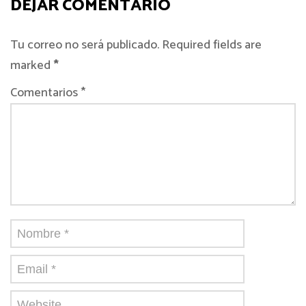
DEJAR COMENTARIO
Tu correo no será publicado. Required fields are
marked
*
Comentarios *