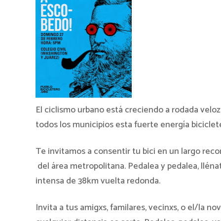
El ciclismo urbano está creciendo a rodada veloz 
todos los municipios esta fuerte energía biciclet
Te invitamos a consentir tu bici en un largo reco
del área metropolitana. Pedalea y pedalea, llén
intensa de 38km vuelta redonda.
Invita a tus amigxs, familares, vecinxs, o el/la 