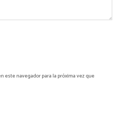
en este navegador para la próxima vez que