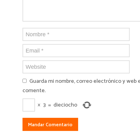
Guarda mi nombre, correo electrónico y web 
comente.
×
3
=
dieciocho