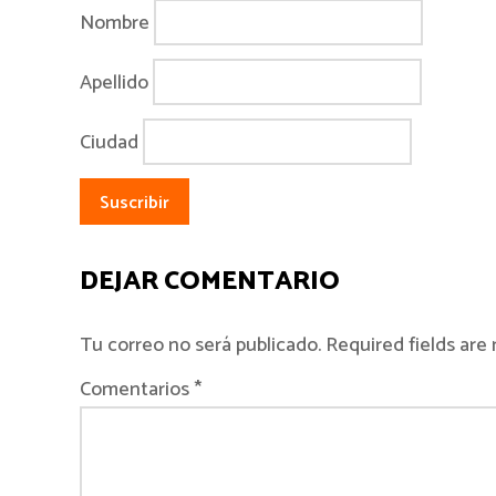
Nombre
Apellido
Ciudad
DEJAR COMENTARIO
Tu correo no será publicado. Required fields ar
Comentarios *