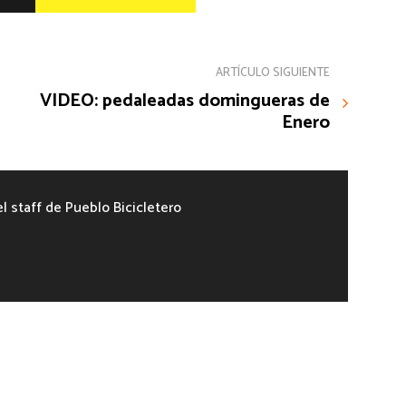
ARTÍCULO SIGUIENTE
VIDEO: pedaleadas domingueras de
Enero
el staff de Pueblo Bicicletero