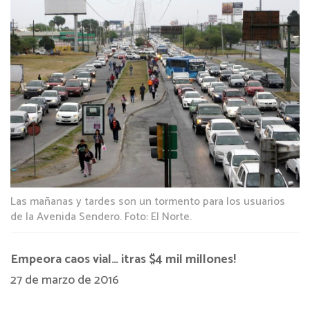
Las mañanas y tardes son un tormento para los usuarios
de la Avenida Sendero. Foto: El Norte.
Empeora caos vial… ¡tras $4 mil millones!
27 de marzo de 2016