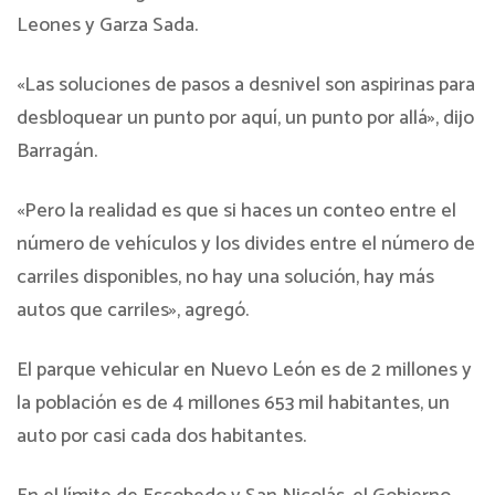
Leones y Garza Sada.
«Las soluciones de pasos a desnivel son aspirinas para
desbloquear un punto por aquí, un punto por allá», dijo
Barragán.
«Pero la realidad es que si haces un conteo entre el
número de vehículos y los divides entre el número de
carriles disponibles, no hay una solución, hay más
autos que carriles», agregó.
El parque vehicular en Nuevo León es de 2 millones y
la población es de 4 millones 653 mil habitantes, un
auto por casi cada dos habitantes.