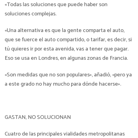
«Todas las soluciones que puede haber son
soluciones complejas.
«Una alternativa es que la gente comparta el auto,
que se fuerce el auto compartido, o tarifar, es decir, si
tú quieres ir por esta avenida, vas a tener que pagar.
Eso se usa en Londres, en algunas zonas de Francia.
«Son medidas que no son populares», añadió, «pero ya
a este grado no hay mucho para dónde hacerse».
GASTAN, NO SOLUCIONAN
Cuatro de las principales vialidades metropolitanas