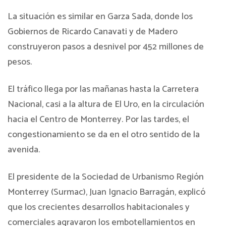
La situación es similar en Garza Sada, donde los
Gobiernos de Ricardo Canavati y de Madero
construyeron pasos a desnivel por 452 millones de
pesos.
El tráfico llega por las mañanas hasta la Carretera
Nacional, casi a la altura de El Uro, en la circulación
hacia el Centro de Monterrey. Por las tardes, el
congestionamiento se da en el otro sentido de la
avenida.
El presidente de la Sociedad de Urbanismo Región
Monterrey (Surmac), Juan Ignacio Barragán, explicó
que los crecientes desarrollos habitacionales y
comerciales agravaron los embotellamientos en