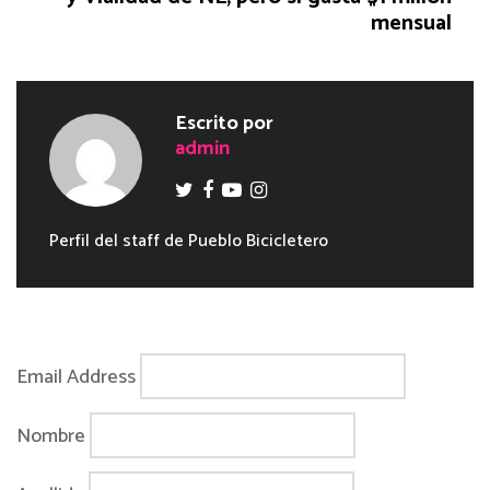
mensual
Escrito por
admin
Perfil del staff de Pueblo Bicicletero
Email Address
Nombre