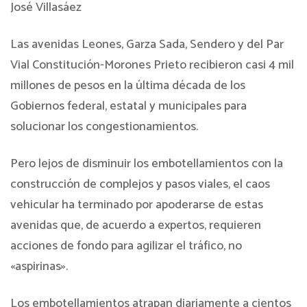
José Villasáez
Las avenidas Leones, Garza Sada, Sendero y del Par
Vial Constitución-Morones Prieto recibieron casi 4 mil
millones de pesos en la última década de los
Gobiernos federal, estatal y municipales para
solucionar los congestionamientos.
Pero lejos de disminuir los embotellamientos con la
construcción de complejos y pasos viales, el caos
vehicular ha terminado por apoderarse de estas
avenidas que, de acuerdo a expertos, requieren
acciones de fondo para agilizar el tráfico, no
«aspirinas».
Los embotellamientos atrapan diariamente a cientos