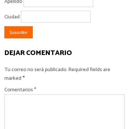
Apellido
Ciudad
DEJAR COMENTARIO
Tu correo no será publicado. Required fields are
marked
*
Comentarios *