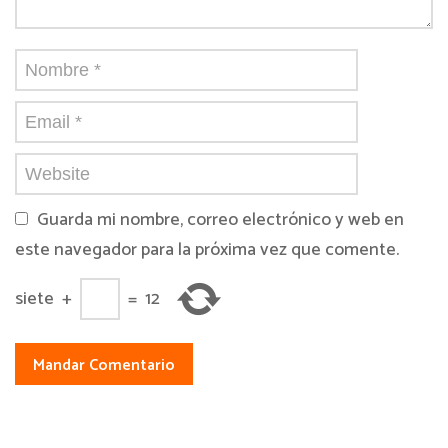
Guarda mi nombre, correo electrónico y web en
este navegador para la próxima vez que comente.
siete
+
=
12