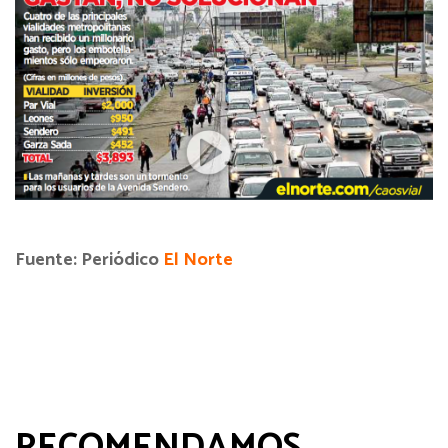
Fuente: Periódico
El Norte
RECOMENDAMOS