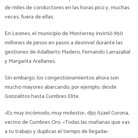
de miles de conductores en las horas pico y, muchas
veces, fuera de ellas.
En Leones, el municipio de Monterrey invirtió 950
millones de pesos en pasos a desnivel durante las
gestiones de Adalberto Madero, Fernando Larrazabal
y Margarita Arellanes.
Sin embargo, los congestionamientos ahora son
mucho mayores abarcando, por ejemplo, desde
Gonzalitos hasta Cumbres Elite.
«Es muy incómodo, muy molesto», dijo Azael Corona,
vecino de Cumbres Oro. «Todas las mañanas que vas
a tu trabajo y duplicas el tiempo de llegada».