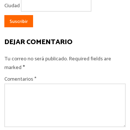
Ciudad
DEJAR COMENTARIO
Tu correo no será publicado. Required fields are
marked
*
Comentarios *