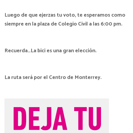
Luego de que ejerzas tu voto, te esperamos como
siempre en la plaza de Colegio Civil a las 6:00 pm.
Recuerda…La bici es una gran elección.
La ruta será por el Centro de Monterrey.