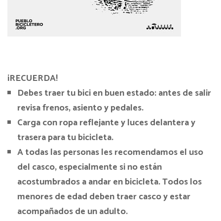
¡RECUERDA!
Debes traer tu bici en buen estado: antes de salir
revisa frenos, asiento y pedales.
Carga con ropa reflejante y luces delantera y
trasera para tu bicicleta.
A todas las personas les recomendamos el uso
del casco, especialmente si no están
acostumbrados a andar en bicicleta. Todos los
menores de edad deben traer casco y estar
acompañados de un adulto.