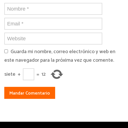
Guarda mi nombre, correo electrónico y web en
este navegador para la próxima vez que comente.
siete
+
=
12