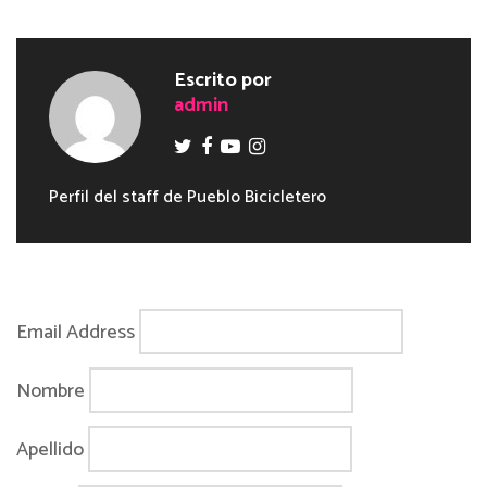
Escrito por
admin
Perfil del staff de Pueblo Bicicletero
Email Address
Nombre
Apellido