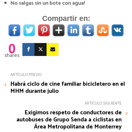
No salgas sin un bote con agua!
Compartir en:
0
shares
ARTÍCULO PREVIO
Habrá ciclo de cine familiar bicicletero en el
MHM durante julio
ARTÍCULO SIGUIENTE
Exigimos respeto de conductores de
autobuses de Grupo Senda a ciclistas en
Área Metropolitana de Monterrey