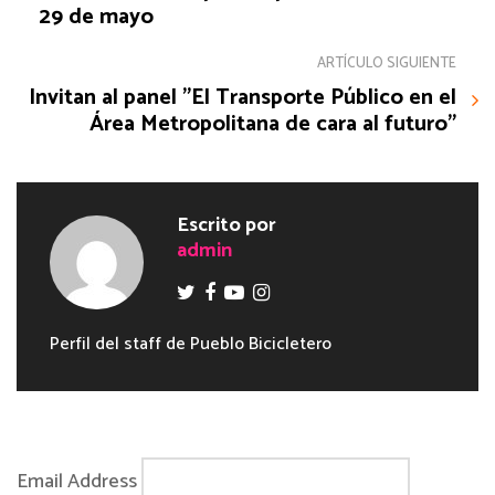
29 de mayo
ARTÍCULO SIGUIENTE
Invitan al panel "El Transporte Público en el
Área Metropolitana de cara al futuro"
Escrito por
admin
Perfil del staff de Pueblo Bicicletero
Email Address