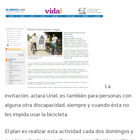
La
invitación, aclara Uriel, es también para personas con
alguna otra discapacidad, siempre y cuando ésta no
les impida usar la bicicleta.
El plan es realizar esta actividad cada dos domingos y