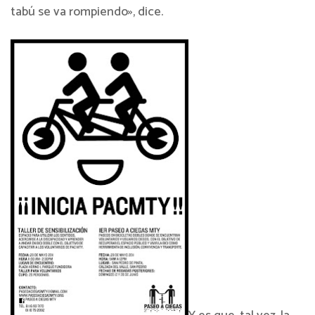
tabú se va rompiendo», dice.