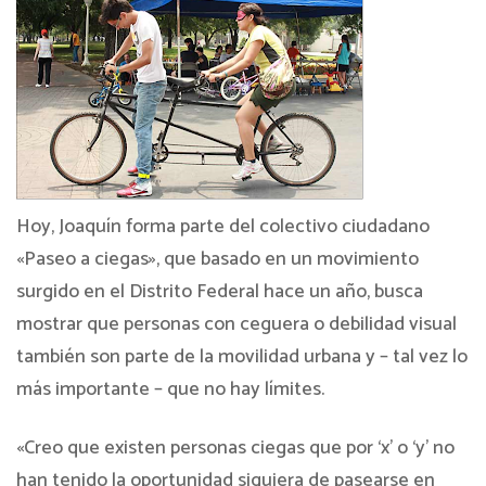
Hoy, Joaquín forma parte del colectivo ciudadano
«Paseo a ciegas», que basado en un movimiento
surgido en el Distrito Federal hace un año, busca
mostrar que personas con ceguera o debilidad visual
también son parte de la movilidad urbana y – tal vez lo
más importante – que no hay límites.
«Creo que existen personas ciegas que por ‘x’ o ‘y’ no
han tenido la oportunidad siquiera de pasearse en