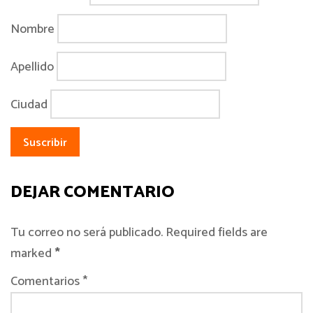
Nombre
Apellido
Ciudad
DEJAR COMENTARIO
Tu correo no será publicado. Required fields are
marked
*
Comentarios *