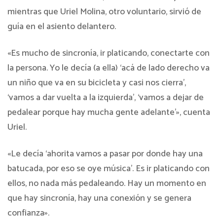
mientras que Uriel Molina, otro voluntario, sirvió de
guía en el asiento delantero.
«Es mucho de sincronía, ir platicando, conectarte con
la persona. Yo le decía (a ella) ‘acá de lado derecho va
un niño que va en su bicicleta y casi nos cierra’,
‘vamos a dar vuelta a la izquierda’, ‘vamos a dejar de
pedalear porque hay mucha gente adelante'», cuenta
Uriel.
«Le decía ‘ahorita vamos a pasar por donde hay una
batucada, por eso se oye música’. Es ir platicando con
ellos, no nada más pedaleando. Hay un momento en
que hay sincronía, hay una conexión y se genera
confianza».