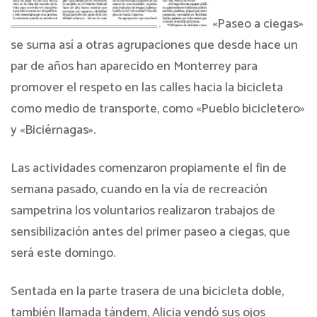
«Paseo a ciegas»
se suma así a otras agrupaciones que desde hace un
par de años han aparecido en Monterrey para
promover el respeto en las calles hacia la bicicleta
como medio de transporte, como «Pueblo bicicletero»
y «Biciérnagas».
Las actividades comenzaron propiamente el fin de
semana pasado, cuando en la vía de recreación
sampetrina los voluntarios realizaron trabajos de
sensibilización antes del primer paseo a ciegas, que
será este domingo.
Sentada en la parte trasera de una bicicleta doble,
también llamada tándem, Alicia vendó sus ojos