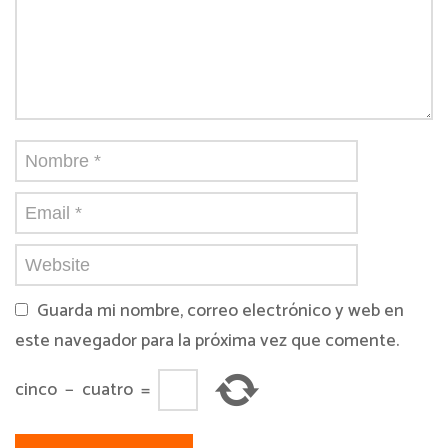
Guarda mi nombre, correo electrónico y web en
este navegador para la próxima vez que comente.
cinco
−
cuatro
=