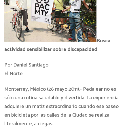
Busca
actividad sensibilizar sobre discapacidad
Por Daniel Santiago
El Norte
Monterrey, México (26 mayo 2011).- Pedalear no es
sólo una rutina saludable y divertida. La experiencia
adquiere un matiz extraordinario cuando ese paseo
en bicicleta por las calles de la Ciudad se realiza,
literalmente, a ciegas.