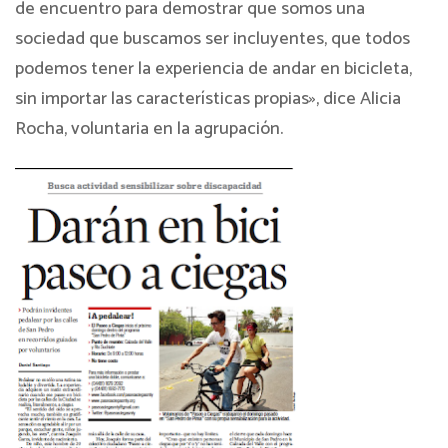
de encuentro para demostrar que somos una
sociedad que buscamos ser incluyentes, que todos
podemos tener la experiencia de andar en bicicleta,
sin importar las características propias», dice Alicia
Rocha, voluntaria en la agrupación.