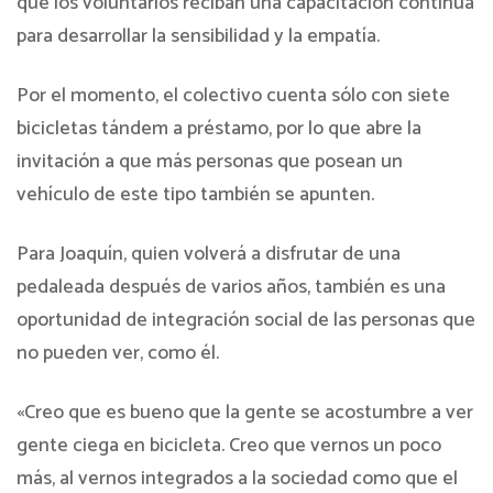
que los voluntarios reciban una capacitación continua
para desarrollar la sensibilidad y la empatía.
Por el momento, el colectivo cuenta sólo con siete
bicicletas tándem a préstamo, por lo que abre la
invitación a que más personas que posean un
vehículo de este tipo también se apunten.
Para Joaquín, quien volverá a disfrutar de una
pedaleada después de varios años, también es una
oportunidad de integración social de las personas que
no pueden ver, como él.
«Creo que es bueno que la gente se acostumbre a ver
gente ciega en bicicleta. Creo que vernos un poco
más, al vernos integrados a la sociedad como que el