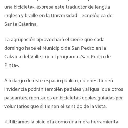
una bicicleta», expresa este traductor de lengua
inglesa y braille en la Universidad Tecnológica de
Santa Catarina.
La agrupación aprovechará el cierre que cada
domingo hace el Municipio de San Pedro en la
Calzada del Valle con el programa «San Pedro de
Pinta».
A lo largo de este espacio público, quienes tienen
invidencia podrán también pedalear, al igual que otros
paseantes, montados en bicicletas dobles guiadas por
voluntarios que sí tienen el sentido de la vista.
«Utilizamos la bicicleta como una mera herramienta