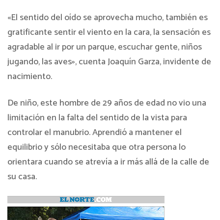
«El sentido del oído se aprovecha mucho, también es
gratificante sentir el viento en la cara, la sensación es
agradable al ir por un parque, escuchar gente, niños
jugando, las aves», cuenta Joaquín Garza, invidente de
nacimiento.
De niño, este hombre de 29 años de edad no vio una
limitación en la falta del sentido de la vista para
controlar el manubrio. Aprendió a mantener el
equilibrio y sólo necesitaba que otra persona lo
orientara cuando se atrevía a ir más allá de la calle de
su casa.