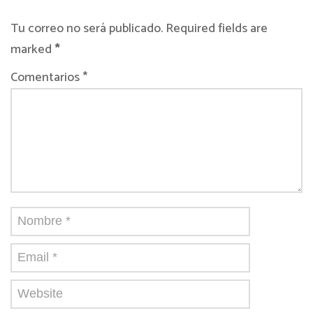
Tu correo no será publicado. Required fields are
marked
*
Comentarios *