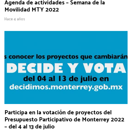
Agenda de actividades – Semana de la
Movilidad MTY 2022
Hace 4 años
Participa en la votación de proyectos del
Presupuesto Participativo de Monterrey 2022
– del 4 al 13 de julio