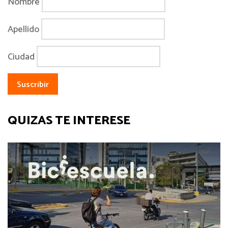
Nombre
Apellido
Ciudad
QUIZÁS TE INTERESE