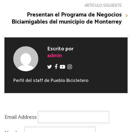
ARTÍCULO SIGUIENTE
Presentan el Programa de Negocios
Biciamigables del municipio de Monterrey
Escrito por
admin
Perfil del staff de Pueblo Bicicletero
Email Address