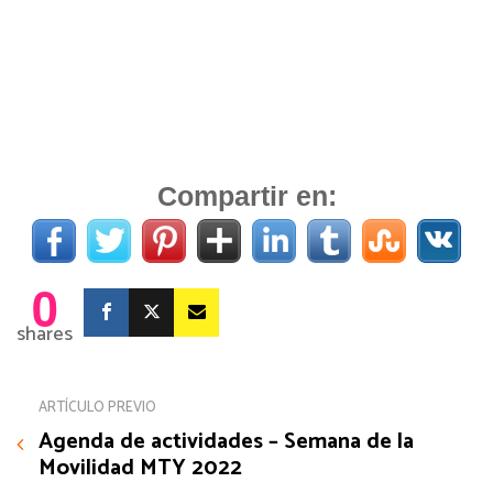
Compartir en:
0
shares
ARTÍCULO PREVIO
Agenda de actividades – Semana de la
Movilidad MTY 2022