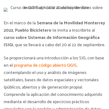
En el marco de la
Semana de la Movilidad Monterrey
2022
,
Pueblo Bicicletero
te invita a inscribirte al
curso sobre Sistemas de Información Geográfica
(SIG)
, que se llevará a cabo del 20 al 22 de septiembre.
Se proporcionará una introducción a los SIG, con base
en el
programa de código abierto QGIS
,
contemplando el uso y análisis de imágenes
satelitales, bases de datos espaciales y vectoriales
(públicos, abiertos y de generación propia).
Comprende la aplicación del conocimiento adquirido
mediante el desarrollo de ejercicios prácticos