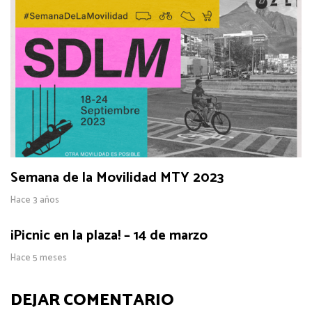
Semana de la Movilidad MTY 2023
Hace 3 años
¡Picnic en la plaza! – 14 de marzo
Hace 5 meses
DEJAR COMENTARIO