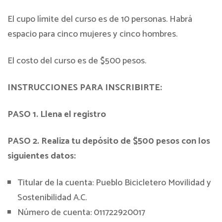
El cupo límite del curso es de 10 personas. Habrá
espacio para cinco mujeres y cinco hombres.
El costo del curso es de $500 pesos.
INSTRUCCIONES PARA INSCRIBIRTE:
PASO 1. Llena el registro
PASO 2. Realiza tu depósito de $500 pesos con los
siguientes datos:
Titular de la cuenta: Pueblo Bicicletero Movilidad y
Sostenibilidad A.C.
Número de cuenta: 011722920017