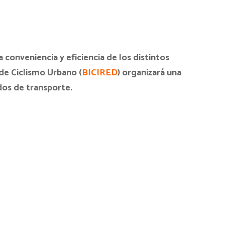
a conveniencia y eficiencia de los distintos
de Ciclismo Urbano (
BICIRED
) organizará una
dos de transporte.