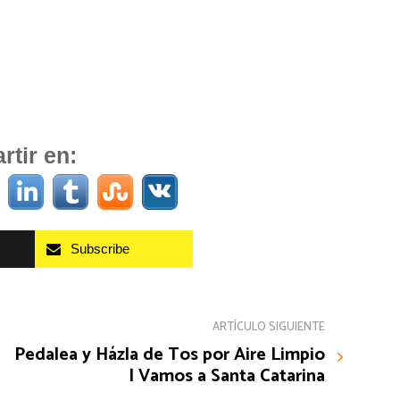
tir en:
Subscribe
ARTÍCULO SIGUIENTE
Pedalea y Házla de Tos por Aire Limpio
| Vamos a Santa Catarina