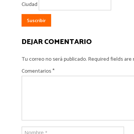
Ciudad
DEJAR COMENTARIO
Tu correo no será publicado. Required fields ar
Comentarios *