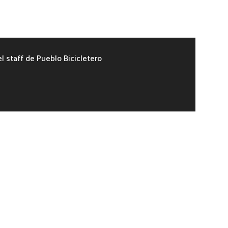
el staff de Pueblo Bicicletero